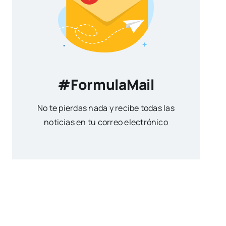
#FormulaMail
No te pierdas nada y recibe todas las
noticias en tu correo electrónico