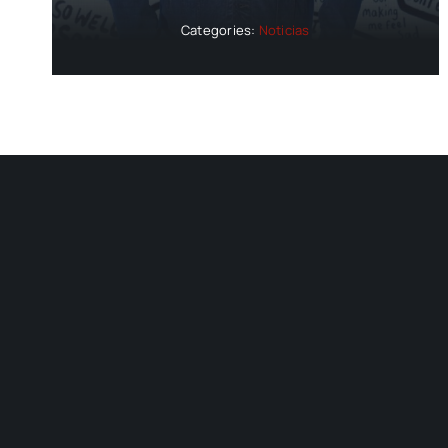
Categories:
Noticias