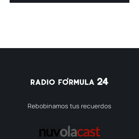
Rebobinamos tus recuerdos