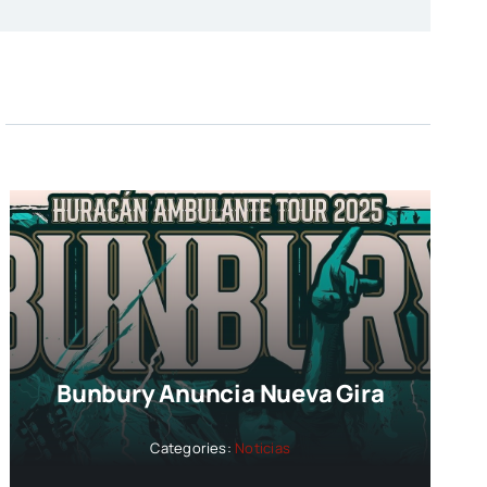
Bunbury Anuncia Nueva Gira
Categories:
Noticias