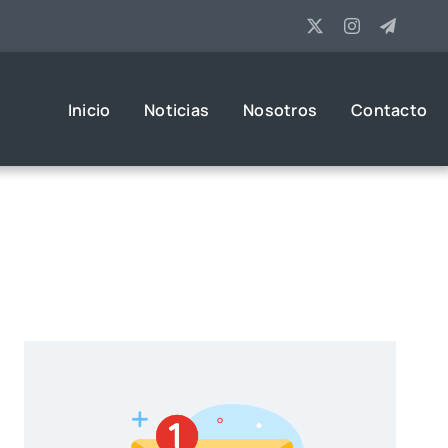
Inicio
Noticias
Nosotros
Contacto