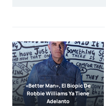
«Better Man», El Biopic De
Robbie Williams Ya Tiene
Adelanto