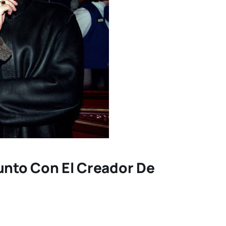
unto Con El Creador De