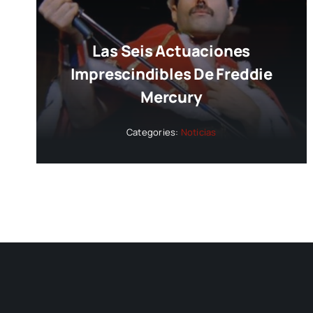
Las Seis Actuaciones
Imprescindibles De Freddie
Mercury
Categories:
Noticias