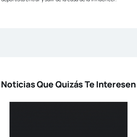
Noticias Que Quizás Te Interesen