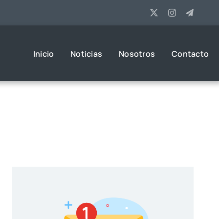
Inicio
Noticias
Nosotros
Contacto