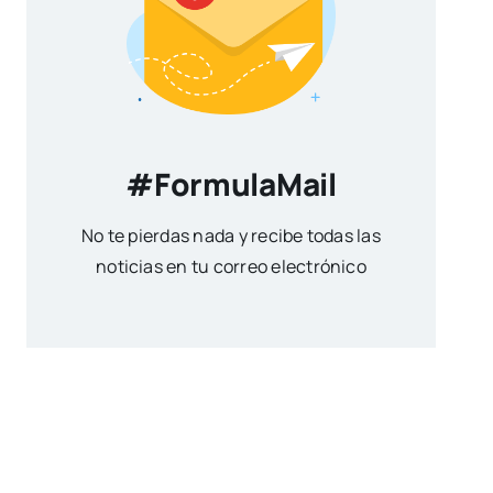
#FormulaMail
No te pierdas nada y recibe todas las
noticias en tu correo electrónico