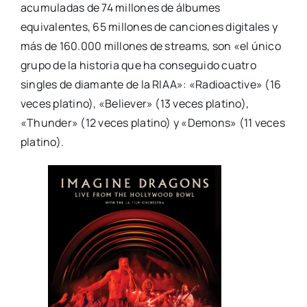
acumuladas de 74 millones de álbumes
equivalentes, 65 millones de canciones digitales y
más de 160.000 millones de streams, son «el único
grupo de la historia que ha conseguido cuatro
singles de diamante de la RIAA»: «Radioactive» (16
veces platino), «Believer» (13 veces platino),
«Thunder» (12 veces platino) y «Demons» (11 veces
platino).