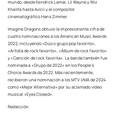
mundo, desde Kendrick Lamar, Lil Wayne y Wiz
Khalifa hasta Avicii y el compositor
cinematográfico Hans Zimmer.
Imagine Dragons obtuvo la impresionante cifra de
cuatro nominaciones a los American Music Awards
2022, incluyendo «Dúo o grupo pop favorito»,
«Artista de rock favorito», «Álbum de rock favorito»
y «Canción de rock favorita». La banda también fue
nominada a «Grupo de 2022» en los People’s
Choice Awards de 2022. Más recientemente,
recibieron una nominación a los MTV VMA de 2024
como «Mejor Alternativa» por su aclamado vídeo
musical «Eyes Closed».
Redacción.