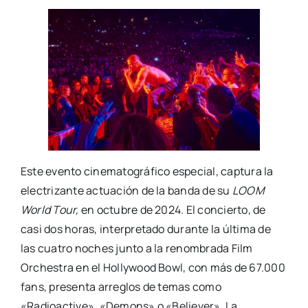
Este evento cinematográfico especial, captura la
electrizante actuación de la banda de su
LOOM
World Tour,
en octubre de 2024. El concierto, de
casi dos horas, interpretado durante la última de
las cuatro noches junto a la renombrada Film
Orchestra en el Hollywood Bowl, con más de 67.000
fans, presenta arreglos de temas como
«Radioactive», «Demons» o «Believer». La