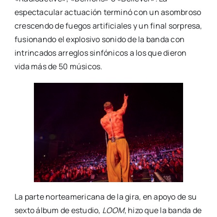
espectacular actuación terminó con un asombroso
crescendo de fuegos artificiales y un final sorpresa,
fusionando el explosivo sonido de la banda con
intrincados arreglos sinfónicos a los que dieron
vida más de 50 músicos.
La parte norteamericana de la gira, en apoyo de su
sexto álbum de estudio,
LOOM
, hizo que la banda de