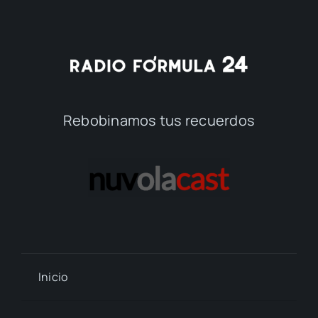
Rebobinamos tus recuerdos
Inicio