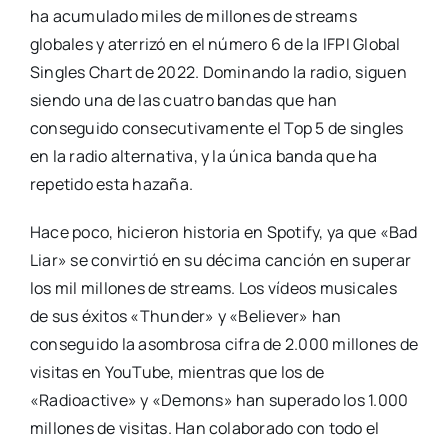
ha acumulado miles de millones de streams
globales y aterrizó en el número 6 de la IFPI Global
Singles Chart de 2022. Dominando la radio, siguen
siendo una de las cuatro bandas que han
conseguido consecutivamente el Top 5 de singles
en la radio alternativa, y la única banda que ha
repetido esta hazaña.
Hace poco, hicieron historia en Spotify, ya que «Bad
Liar» se convirtió en su décima canción en superar
los mil millones de streams. Los vídeos musicales
de sus éxitos «Thunder» y «Believer» han
conseguido la asombrosa cifra de 2.000 millones de
visitas en YouTube, mientras que los de
«Radioactive» y «Demons» han superado los 1.000
millones de visitas. Han colaborado con todo el