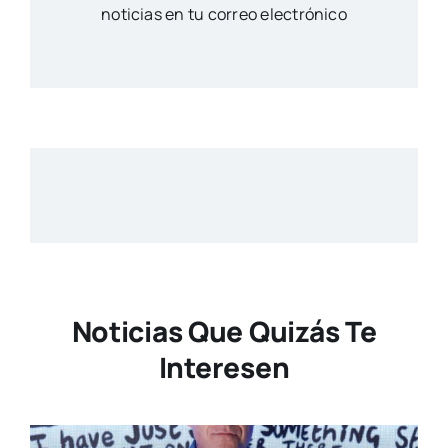
noticias en tu correo electrónico
Noticias Que Quizás Te
Interesen