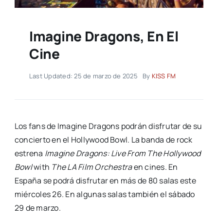
Imagine Dragons, En El
Cine
Last Updated: 25 de marzo de 2025
By
KISS FM
Los fans de Imagine Dragons podrán disfrutar de su
concierto en el Hollywood Bowl. La banda de rock
estrena
Imagine Dragons: Live From The Hollywood
Bowl
with
The LA Film Orchestra
en cines. En
España se podrá disfrutar en más de 80 salas este
miércoles 26. En algunas salas también el sábado
29 de marzo.