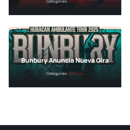
Categories:
Noticias
Bunbury Anuncia Nueva Gira
Categories:
Noticias