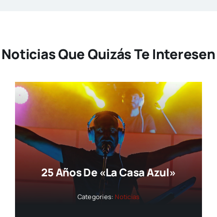
Noticias Que Quizás Te Interesen
25 Años De «La Casa Azul»
Categories:
Noticias