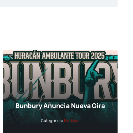
Bunbury Anuncia Nueva Gira
Categories:
Noticias