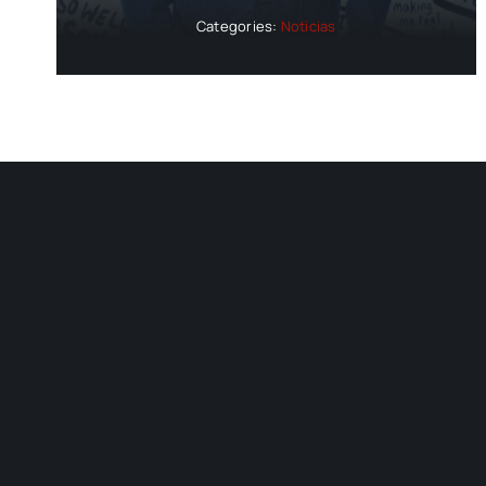
Categories:
Noticias