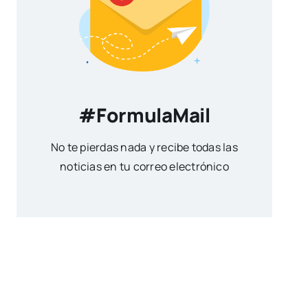
#FormulaMail
No te pierdas nada y recibe todas las
noticias en tu correo electrónico