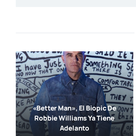
«Better Man», El Biopic De
Robbie Williams Ya Tiene
Adelanto