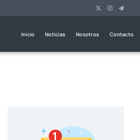
Inicio
Noticias
Nosotros
Contacto