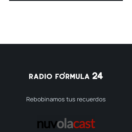
Rebobinamos tus recuerdos