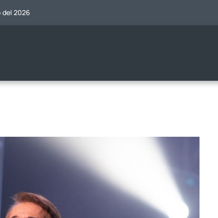
o del 2026