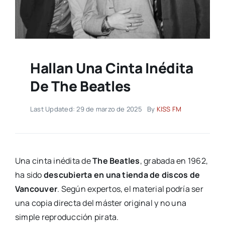
Hallan Una Cinta Inédita
De The Beatles
Last Updated: 29 de marzo de 2025
By
KISS FM
Una cinta inédita de
The Beatles
, grabada en 1962,
ha sido
descubierta en una tienda de discos de
Vancouver
. Según expertos, el material podría ser
una copia directa del máster original y no una
simple reproducción pirata.