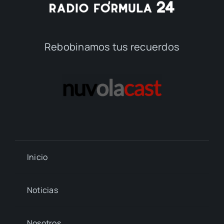
Rebobinamos tus recuerdos
Inicio
Noticias
Nosotros