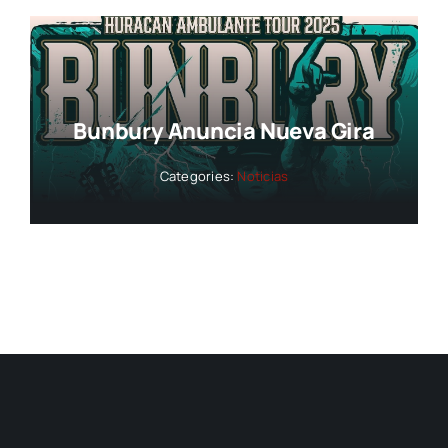
Bunbury Anuncia Nueva Gira
Categories:
Noticias