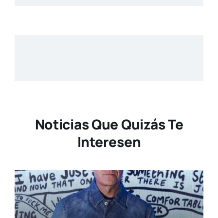
Noticias Que Quizás Te
Interesen