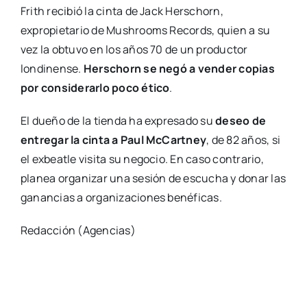
Frith recibió la cinta de Jack Herschorn,
expropietario de Mushrooms Records, quien a su
vez la obtuvo en los años 70 de un productor
londinense.
Herschorn se negó a vender copias
por considerarlo poco ético
.
El dueño de la tienda ha expresado su
deseo de
entregar la cinta a Paul McCartney
, de 82 años, si
el exbeatle visita su negocio. En caso contrario,
planea organizar una sesión de escucha y donar las
ganancias a organizaciones benéficas.
Redacción (Agencias)