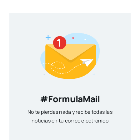
#FormulaMail
No te pierdas nada y recibe todas las
noticias en tu correo electrónico