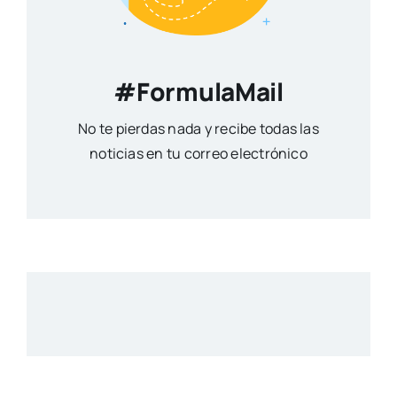
#FormulaMail
No te pierdas nada y recibe todas las
noticias en tu correo electrónico