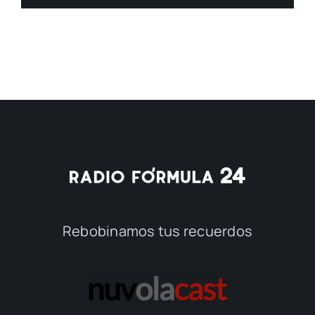
Rebobinamos tus recuerdos