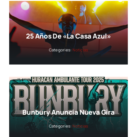
25 Años De «La Casa Azul»
Categories:
Noticias
Bunbury Anuncia Nueva Gira
Categories:
Noticias