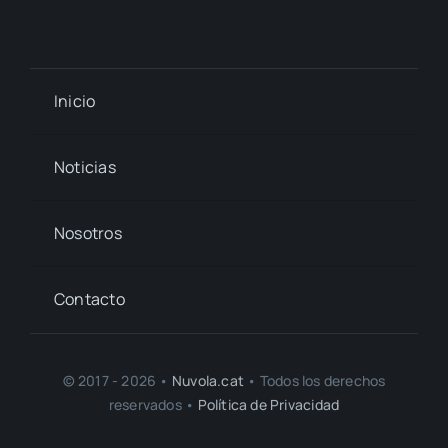
Inicio
Noticias
Nosotros
Contacto
© 2017 - 2026 •
Nuvola.cat
• Todos los derechos
reservados •
Política de Privacidad