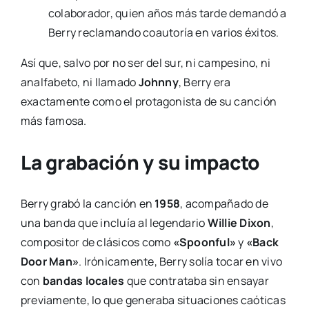
colaborador, quien años más tarde demandó a
Berry reclamando coautoría en varios éxitos.
Así que, salvo por no ser del sur, ni campesino, ni
analfabeto, ni llamado
Johnny
, Berry era
exactamente como el protagonista de su canción
más famosa.
La grabación y su impacto
Berry grabó la canción en
1958
, acompañado de
una banda que incluía al legendario
Willie Dixon
,
compositor de clásicos como
«Spoonful»
y
«Back
Door Man»
. Irónicamente, Berry solía tocar en vivo
con
bandas locales
que contrataba sin ensayar
previamente, lo que generaba situaciones caóticas