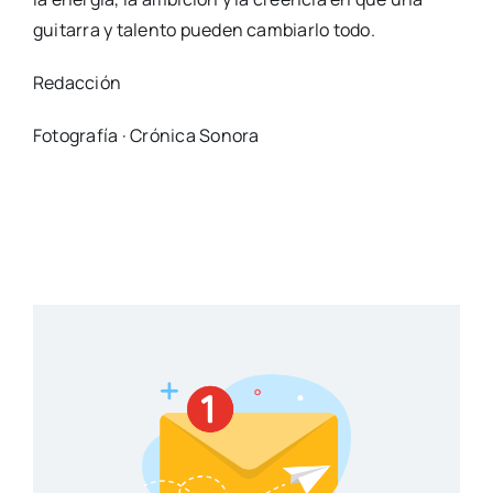
guitarra y talento pueden cambiarlo todo.
Redacción
Fotografía · Crónica Sonora