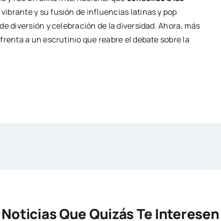
 vibrante y su fusión de influencias latinas y pop
de diversión y celebración de la diversidad. Ahora, más
frenta a un escrutinio que reabre el debate sobre la
Noticias Que Quizás Te Interesen