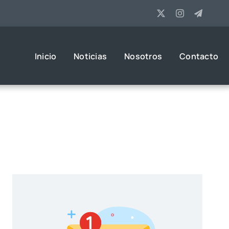
Inicio
Noticias
Nosotros
Contacto