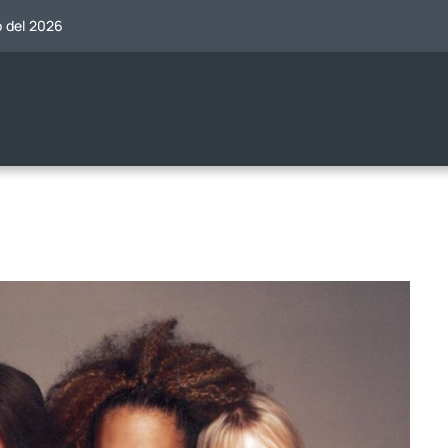
o del 2026