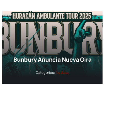
Bunbury Anuncia Nueva Gira
Categories:
Noticias