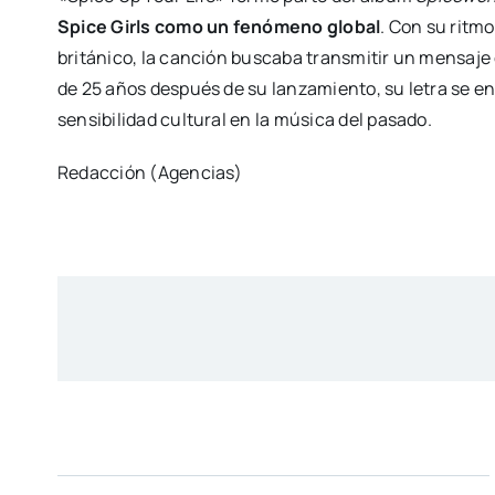
Spice Girls como un fenómeno global
. Con su ritmo
británico, la canción buscaba transmitir un mensaje 
de 25 años después de su lanzamiento, su letra se en
sensibilidad cultural en la música del pasado.
Redacción (Agencias)