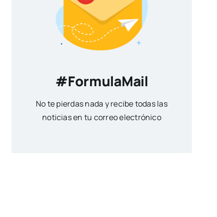
#FormulaMail
No te pierdas nada y recibe todas las
noticias en tu correo electrónico