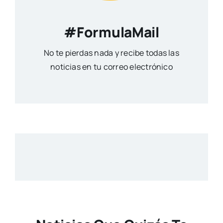
#FormulaMail
No te pierdas nada y recibe todas las
noticias en tu correo electrónico