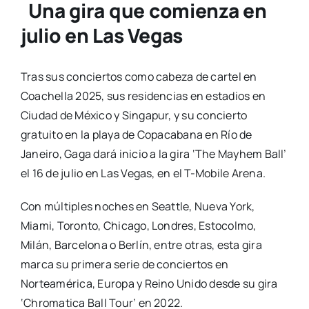
Una gira que comienza en
julio en Las Vegas
Tras sus conciertos como cabeza de cartel en
Coachella 2025, sus residencias en estadios en
Ciudad de México y Singapur, y su concierto
gratuito en la playa de Copacabana en Río de
Janeiro, Gaga dará inicio a la gira ‘The Mayhem Ball’
el 16 de julio en Las Vegas, en el T-Mobile Arena.
Con múltiples noches en Seattle, Nueva York,
Miami, Toronto, Chicago, Londres, Estocolmo,
Milán, Barcelona o Berlín, entre otras, esta gira
marca su primera serie de conciertos en
Norteamérica, Europa y Reino Unido desde su gira
‘Chromatica Ball Tour’ en 2022.