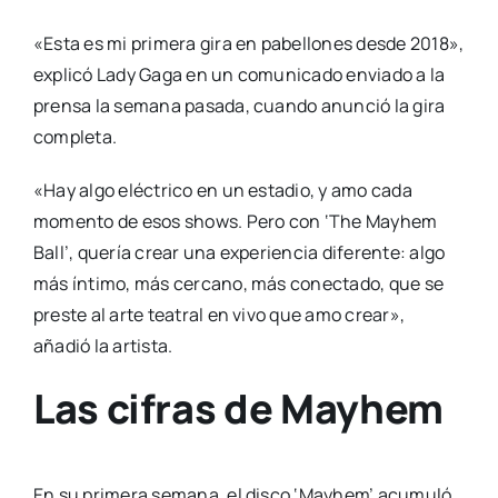
«Esta es mi primera gira en pabellones desde 2018»,
explicó Lady Gaga en un comunicado enviado a la
prensa la semana pasada, cuando anunció la gira
completa.
«Hay algo eléctrico en un estadio, y amo cada
momento de esos shows. Pero con ‘The Mayhem
Ball’, quería crear una experiencia diferente: algo
más íntimo, más cercano, más conectado, que se
preste al arte teatral en vivo que amo crear»,
añadió la artista.
Las cifras de Mayhem
En su primera semana, el disco ‘Mayhem’ acumuló