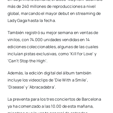
más de 240 millones de reproducciones a nivel
global, marcando el mayor debut en streaming de
Lady Gaga hasta la fecha.
También registró su mejor semana en ventas de
vinilos, con 74.000 unidades vendidas en 14
ediciones coleccionables, algunas de las cuales
incluían pistas exclusivas, como ‘Kill for Love’ y
‘Can’t Stop the High’.
Además, la edición digital del álbum también
incluye los videoclips de ‘Die With a Smile’,
‘Disease’ y ‘Abracadabra’.
La preventa para los tres conciertos de Barcelona
ya ha comenzado a las 10.00 de esta mañana,