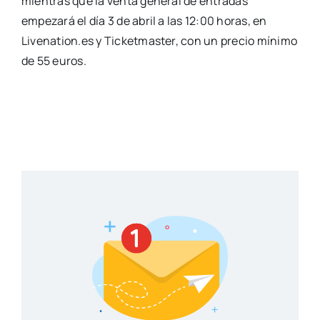
mientras que la venta general de entradas
empezará el día 3 de abril a las 12:00 horas, en
Livenation.es y Ticketmaster, con un precio mínimo
de 55 euros.