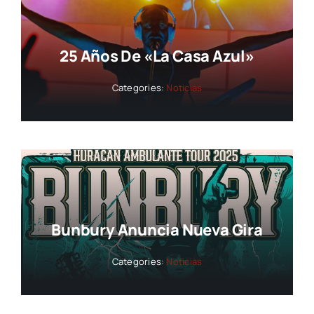
25 Años De «La Casa Azul»
Categories:
Noticias
Bunbury Anuncia Nueva Gira
Categories:
Noticias