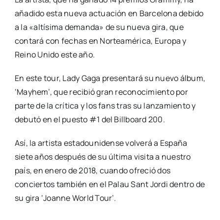
añadido esta nueva actuación en Barcelona debido
a la «altísima demanda» de su nueva gira, que
contará con fechas en Norteamérica, Europa y
Reino Unido este año.
En este tour, Lady Gaga presentará su nuevo álbum,
‘Mayhem’, que recibió gran reconocimiento por
parte de la crítica y los fans tras su lanzamiento y
debutó en el puesto #1 del Billboard 200.
Así, la artista estadounidense volverá a España
siete años después de su última visita a nuestro
país, en enero de 2018, cuando ofreció dos
conciertos también en el Palau Sant Jordi dentro de
su gira ‘Joanne World Tour’.