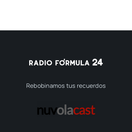
Rebobinamos tus recuerdos