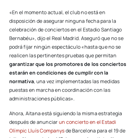
«En el momento actual, el club no está en
disposición de asegurar ninguna fecha para la
celebración de conciertos en el Estadio Santiago
Bernabéu», dijo el Real Madrid. Aseguró que no se
podrá fijar ningún espectáculo «hasta que no se
realicen las pertinentes pruebas que permitan
garantizar que los promotores de los conciertos
estarán en condiciones de cumplir con la
normativa
, una vez implementadas las medidas
puestas en marcha en coordinación con las
administraciones públicas».
Ahora, Aitana está siguiendo la misma estrategia
después de anunciar
un concierto en el Estadi
Olímpic Lluís Companys
de Barcelona para el 19 de