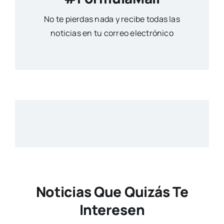
No te pierdas nada y recibe todas las
noticias en tu correo electrónico
Noticias Que Quizás Te
Interesen