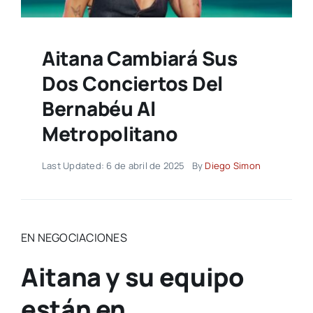
Aitana Cambiará Sus
Dos Conciertos Del
Bernabéu Al
Metropolitano
Last Updated: 6 de abril de 2025
By
Diego Simon
EN NEGOCIACIONES
Aitana y su equipo
están en