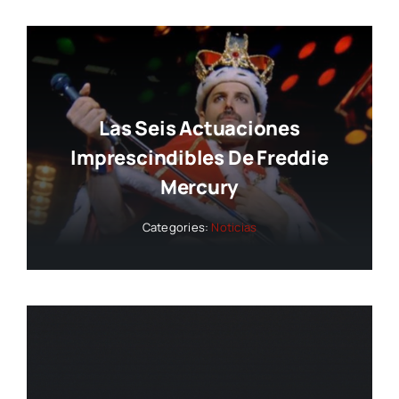
Las Seis Actuaciones
Imprescindibles De Freddie
Mercury
Categories:
Noticias