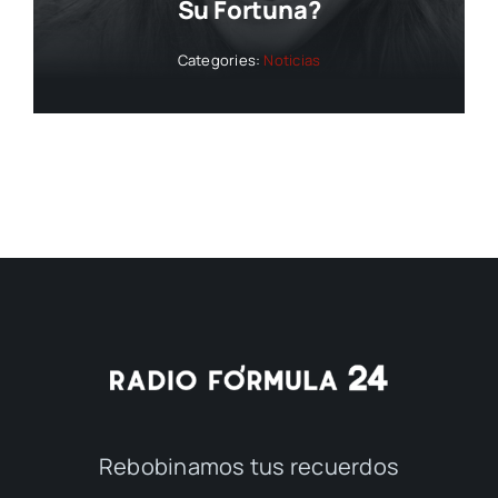
Su Fortuna?
Categories:
Noticias
Rebobinamos tus recuerdos