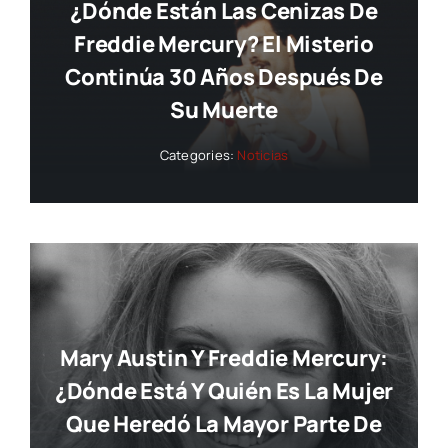
¿Dónde Están Las Cenizas De
Freddie Mercury? El Misterio
Continúa 30 Años Después De
Su Muerte
Categories:
Noticias
Mary Austin Y Freddie Mercury:
¿dónde Está Y Quién Es La Mujer
Que Heredó La Mayor Parte De