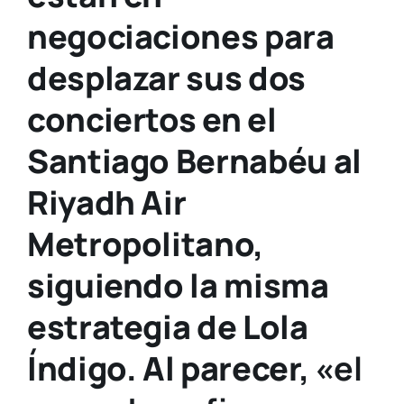
negociaciones para
desplazar sus dos
conciertos en el
Santiago Bernabéu al
Riyadh Air
Metropolitano,
siguiendo la misma
estrategia de Lola
Índigo. Al parecer, «
el