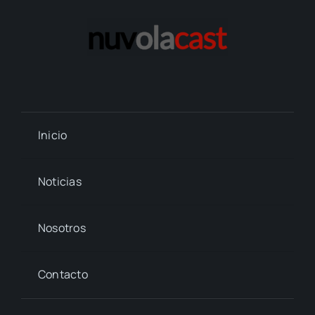
Inicio
Noticias
Nosotros
Contacto