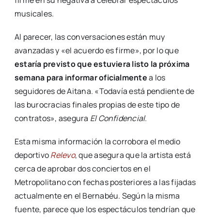
musicales.
Al parecer, las conversaciones están muy
avanzadas y «el acuerdo es firme», por lo que
estaría previsto que estuviera listo la próxima
semana para informar oficialmente
a los
seguidores de Aitana. «Todavía está pendiente de
las burocracias finales propias de este tipo de
contratos», asegura
El Confidencial
.
Esta misma información la corrobora el medio
deportivo
Relevo
, que asegura que la artista está
cerca de aprobar dos conciertos en el
Metropolitano con fechas posteriores a las fijadas
actualmente en el Bernabéu. Según la misma
fuente, parece que los espectáculos tendrían que