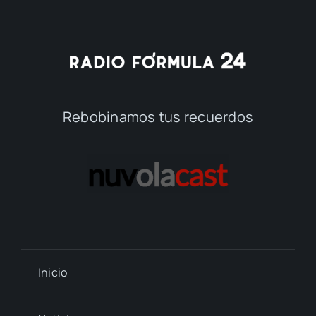
Rebobinamos tus recuerdos
Inicio