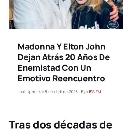
Madonna Y Elton John
Dejan Atrás 20 Años De
Enemistad Con Un
Emotivo Reencuentro
Last Updated: 8 de abril de 2025
By
KISS FM
Tras dos décadas de