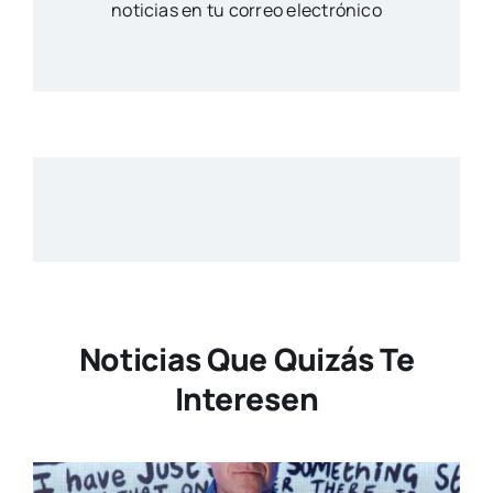
noticias en tu correo electrónico
Noticias Que Quizás Te
Interesen