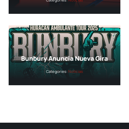
Bunbury Anuncia Nueva Gira
Categories:
Noticias