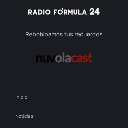
Rebobinamos tus recuerdos
Inicio
Noticias