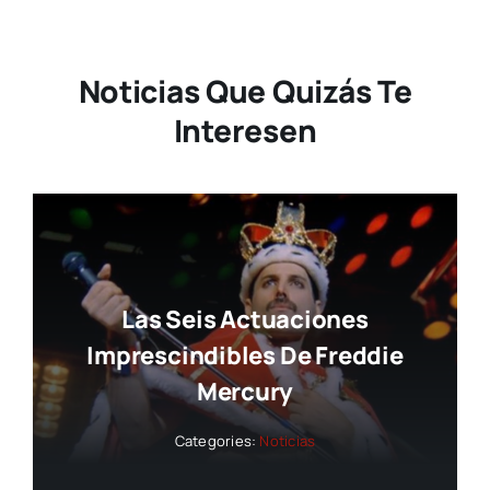
Noticias Que Quizás Te
Interesen
Las Seis Actuaciones
Imprescindibles De Freddie
Mercury
Categories:
Noticias