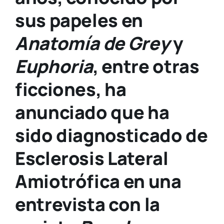
sus papeles en
Anatomía de Grey
y
Euphoria
, entre otras
ficciones, ha
anunciado que ha
sido diagnosticado de
Esclerosis Lateral
Amiotrófica en una
entrevista con la