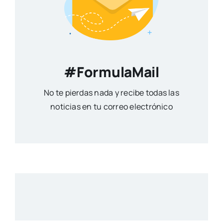
#FormulaMail
No te pierdas nada y recibe todas las
noticias en tu correo electrónico