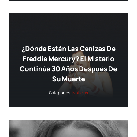
¿Dónde Están Las Cenizas De
Freddie Mercury? El Misterio
Continúa 30 Años Después De
Su Muerte
Categories:
Noticias