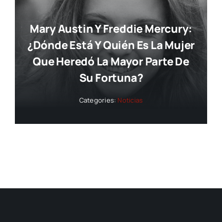
Mary Austin Y Freddie Mercury:
¿dónde Está Y Quién Es La Mujer
Que Heredó La Mayor Parte De
Su Fortuna?
Categories:
Noticias