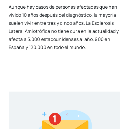
Aunque hay casos de personas afectadas que han
vivido 10 años después del diagnóstico, la mayoría
suelen vivir entre tres y cinco años. La Esclerosis
Lateral Amiotrófica no tiene cura en la actualidad y
afecta a 5.000 estadounidenses al año, 900 en
España y 120.000 en todo el mundo.