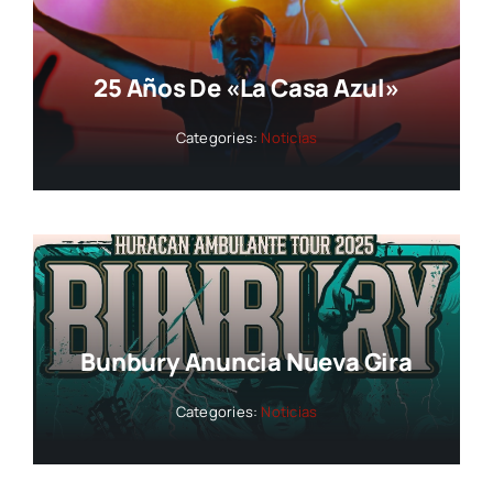
25 Años De «La Casa Azul»
Categories:
Noticias
Bunbury Anuncia Nueva Gira
Categories:
Noticias