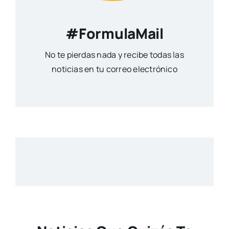
#FormulaMail
No te pierdas nada y recibe todas las
noticias en tu correo electrónico