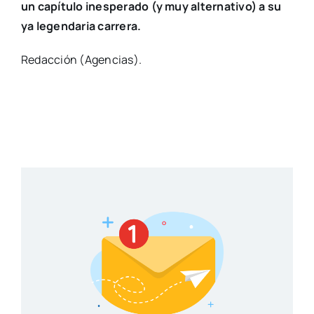
un capítulo inesperado (y muy alternativo) a su
ya legendaria carrera.
Redacción (Agencias).