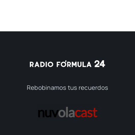
Rebobinamos tus recuerdos