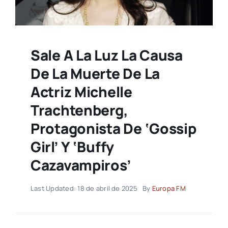
Sale A La Luz La Causa
De La Muerte De La
Actriz Michelle
Trachtenberg,
Protagonista De ‘Gossip
Girl’ Y ‘Buffy
Cazavampiros’
Last Updated: 18 de abril de 2025
By
Europa FM