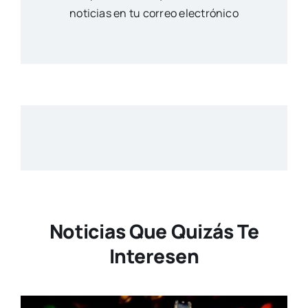
noticias en tu correo electrónico
Noticias Que Quizás Te
Interesen