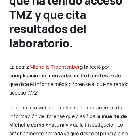
que ha tenido acceso
TMZ y que cita
resultados del
laboratorio.
La actriz
Michelle Trachtenber
g falleció por
complicaciones derivadas de la diabetes
. Es lo
que dice el informe médico forense al que ha tenido
acceso
TMZ
.
La conocida web de cotilleo ha tenido acceso a la
información del forense que clasifica
la muerte de
Michelle como «natural»
y da la investigación por
prácticamente cerrada ya que desde el principio no