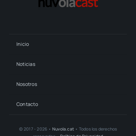
Inicio
Noticias
Nosotros
Contacto
© 2017 - 2026 •
Nuvola.cat
• Todos los derechos