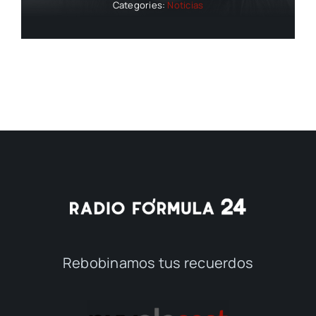
Categories:
Noticias
Rebobinamos tus recuerdos