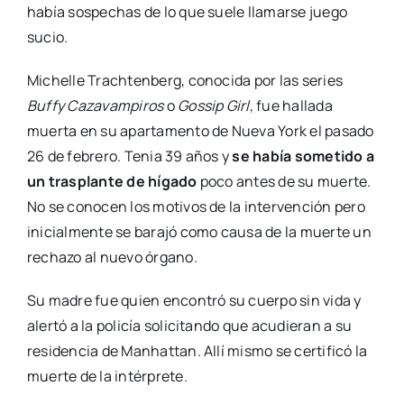
había sospechas de lo que suele llamarse juego
sucio.
Michelle Trachtenberg, conocida por las series
Buffy Cazavampiros
o
Gossip Girl
, fue hallada
muerta en su apartamento de Nueva York el pasado
26 de febrero. Tenia 39 años y
se había
sometido a
un trasplante de hígado
poco antes de su muerte.
No se conocen los motivos de la intervención pero
inicialmente se barajó como causa de la muerte un
rechazo al nuevo órgano.
Su madre fue quien encontró su cuerpo sin vida y
alertó a la policía solicitando que acudieran a su
residencia de Manhattan. Allí mismo se certificó la
muerte de la intérprete.