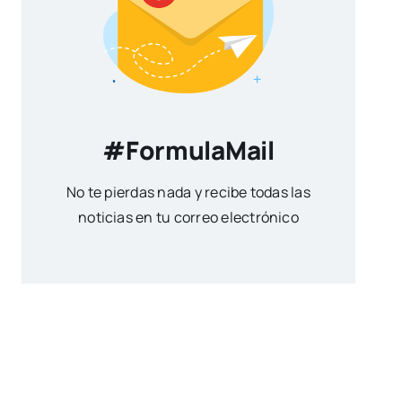
#FormulaMail
No te pierdas nada y recibe todas las
noticias en tu correo electrónico