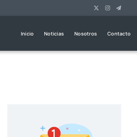
Inicio
Noticias
Nosotros
Contacto