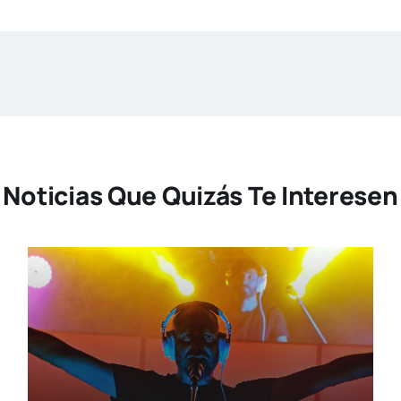
Noticias Que Quizás Te Interesen