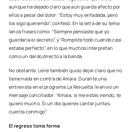
aunque ha dejado claro que aún guarda afecto por
ellos a pesar del dolor: “Estoy muy enfadada, pero
los sigo queriendo”, confesó. En la letra de su tema
lanza frases como: “Siempre pensaste que yo
guardaría el secreto”, y “Rompiste todo cuando casi
estaba perfecto”, en lo que muchos interpretan
como un dardo directo a la banda.
No obstante, Leire también quiso dejar claro que no
tiene nada en contra de Amaia. Durante una
entrevista en el programa
La Revuelta
, le envió un
mensaje conciliador: “Amaia, si me estás viendo, te
quiero mucho. Si un día quieres cantar juntas,
cuenta conmigo”.
El regreso toma forma