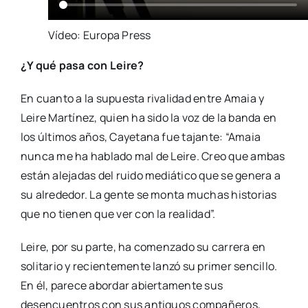
Vídeo: Europa Press
¿Y qué pasa con Leire?
En cuanto a la supuesta rivalidad entre Amaia y
Leire Martínez, quien ha sido la voz de la banda en
los últimos años, Cayetana fue tajante: “Amaia
nunca me ha hablado mal de Leire. Creo que ambas
están alejadas del ruido mediático que se genera a
su alrededor. La gente se monta muchas historias
que no tienen que ver con la realidad”.
Leire, por su parte, ha comenzado su carrera en
solitario y recientemente lanzó su primer sencillo.
En él, parece abordar abiertamente sus
desencuentros con sus antiguos compañeros,