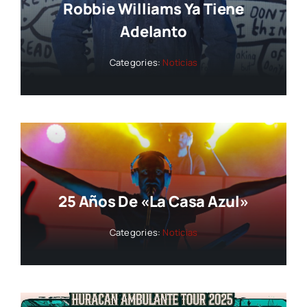
Robbie Williams Ya Tiene
Adelanto
Categories:
Noticias
25 Años De «La Casa Azul»
Categories:
Noticias