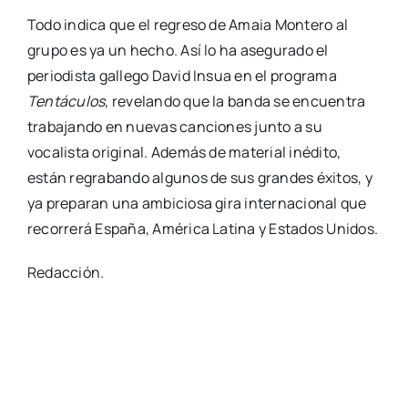
Todo indica que el regreso de Amaia Montero al
grupo es ya un hecho. Así lo ha asegurado el
periodista gallego David Insua en el programa
Tentáculos
, revelando que la banda se encuentra
trabajando en nuevas canciones junto a su
vocalista original. Además de material inédito,
están regrabando algunos de sus grandes éxitos, y
ya preparan una ambiciosa gira internacional que
recorrerá España, América Latina y Estados Unidos.
Redacción.