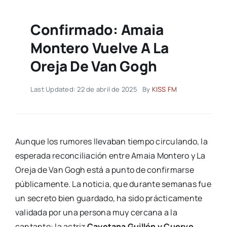
Confirmado: Amaia
Montero Vuelve A La
Oreja De Van Gogh
Last Updated: 22 de abril de 2025
By
KISS FM
Aunque los rumores llevaban tiempo circulando, la
esperada reconciliación entre Amaia Montero y La
Oreja de Van Gogh está a punto de confirmarse
públicamente. La noticia, que durante semanas fue
un secreto bien guardado, ha sido prácticamente
validada por una persona muy cercana a la
cantante: la actriz
Cayetana Guillén y Cuervo.