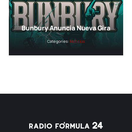
Bunbury Anuncia Nueva Gira
Categories:
Noticias