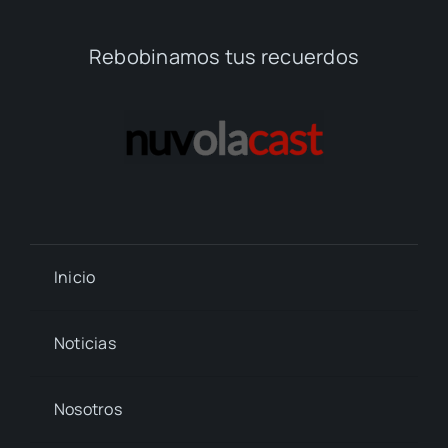
Rebobinamos tus recuerdos
Inicio
Noticias
Nosotros