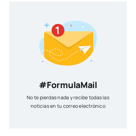
#FormulaMail
No te pierdas nada y recibe todas las
noticias en tu correo electrónico