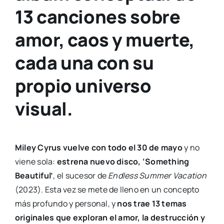
13 canciones sobre
amor, caos y muerte,
cada una con su
propio universo
visual.
Miley Cyrus vuelve con todo el 30 de mayo
y no
viene sola:
estrena nuevo disco, ‘Something
Beautiful’
, el sucesor de
Endless Summer Vacation
(2023). Esta vez se mete de lleno en un concepto
más profundo y personal, y
nos trae 13 temas
originales que exploran el amor, la destrucción y