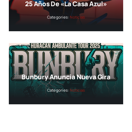
25 Años De «La Casa Azul»
Categories:
Noticias
Bunbury Anuncia Nueva Gira
Categories:
Noticias