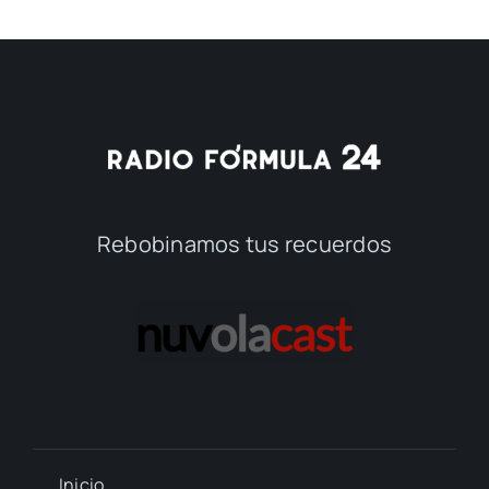
Rebobinamos tus recuerdos
Inicio