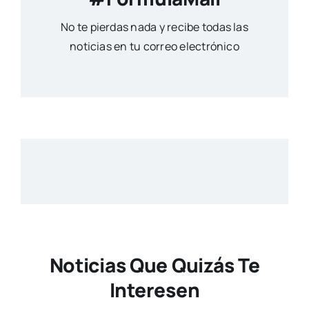
No te pierdas nada y recibe todas las
noticias en tu correo electrónico
Noticias Que Quizás Te
Interesen