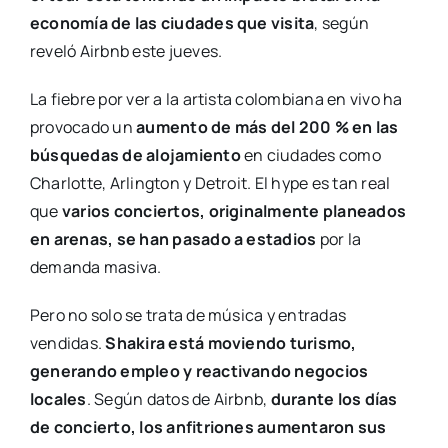
economía de las ciudades que visita
, según
reveló Airbnb este jueves.
La fiebre por ver a la artista colombiana en vivo ha
provocado un
aumento de más del 200 % en las
búsquedas de alojamiento
en ciudades como
Charlotte, Arlington y Detroit. El hype es tan real
que
varios conciertos, originalmente planeados
en arenas, se han pasado a estadios
por la
demanda masiva.
Pero no solo se trata de música y entradas
vendidas.
Shakira está moviendo turismo,
generando empleo y reactivando negocios
locales
. Según datos de Airbnb,
durante los días
de concierto, los anfitriones aumentaron sus