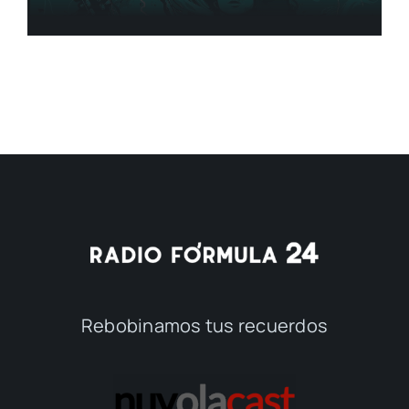
Rebobinamos tus recuerdos