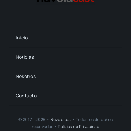
Inicio
Noticias
Nosotros
Contacto
© 2017 - 2026 •
Nuvola.cat
• Todos los derechos
reservados •
Política de Privacidad