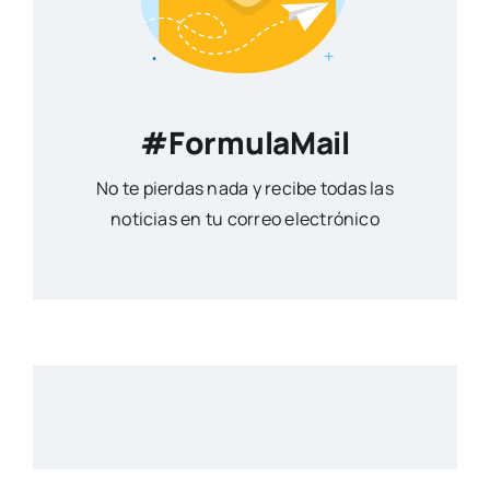
#FormulaMail
No te pierdas nada y recibe todas las
noticias en tu correo electrónico