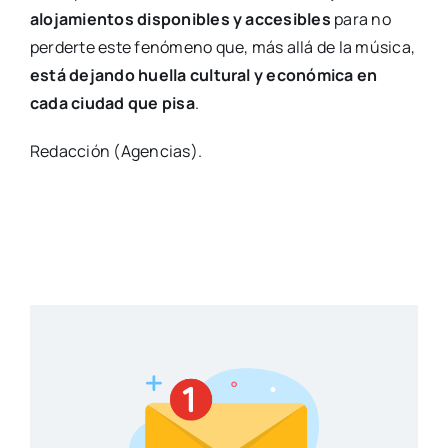
alojamientos disponibles y accesibles
para no
perderte este fenómeno que, más allá de la música,
está dejando huella cultural y económica en
cada ciudad que pisa
.
Redacción (Agencias).