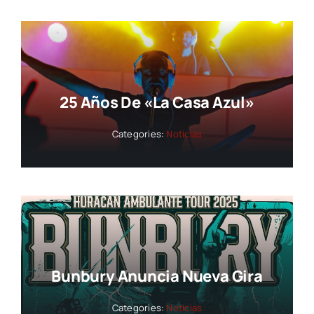
25 Años De «La Casa Azul»
Categories:
Noticias
Bunbury Anuncia Nueva Gira
Categories:
Noticias