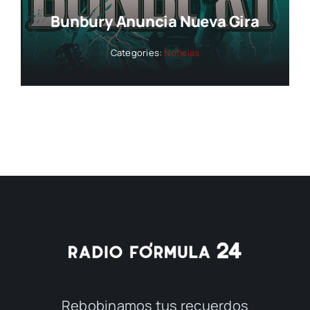
Bunbury Anuncia Nueva Gira
Categories:
Noticias
Rebobinamos tus recuerdos