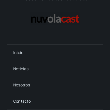
Inicio
Noticias
Nosotros
Contacto