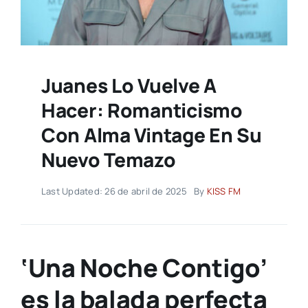
Juanes Lo Vuelve A
Hacer: Romanticismo
Con Alma Vintage En Su
Nuevo Temazo
Last Updated: 26 de abril de 2025
By
KISS FM
‘Una Noche Contigo’
es la balada perfecta