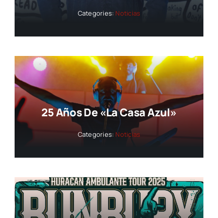
Categories:
Noticias
25 Años De «La Casa Azul»
Categories:
Noticias