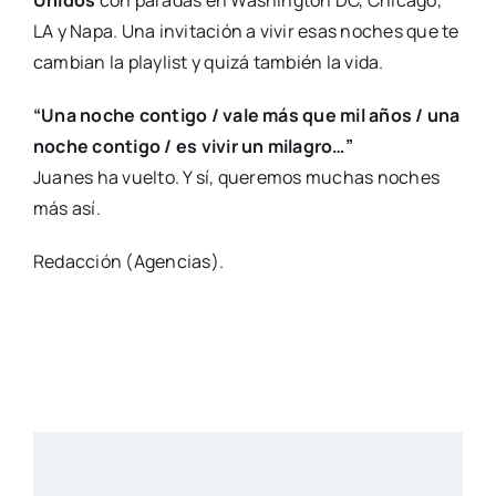
LA y Napa. Una invitación a vivir esas noches que te
cambian la playlist y quizá también la vida.
“Una noche contigo / vale más que mil años / una
noche contigo / es vivir un milagro…”
Juanes ha vuelto. Y sí, queremos muchas noches
más así.
Redacción (Agencias).