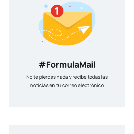
#FormulaMail
No te pierdas nada y recibe todas las
noticias en tu correo electrónico