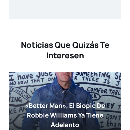
Noticias Que Quizás Te
Interesen
«Better Man», El Biopic De
Robbie Williams Ya Tiene
Adelanto