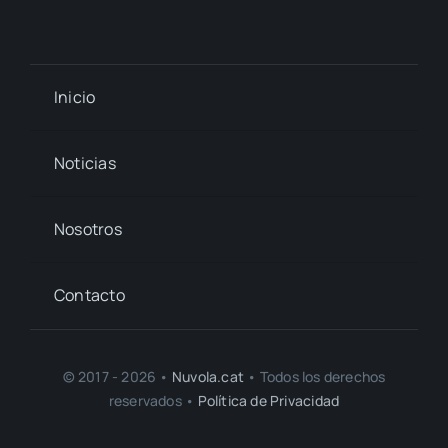
Inicio
Noticias
Nosotros
Contacto
© 2017 - 2026 •
Nuvola.cat
• Todos los derechos
reservados •
Política de Privacidad