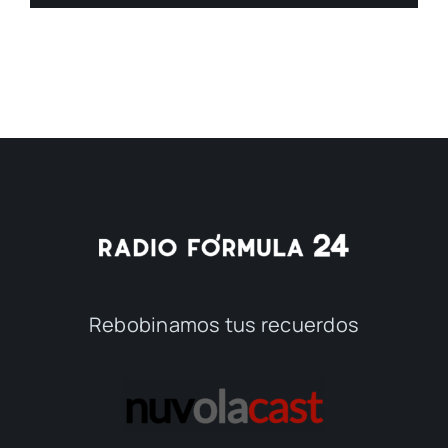
Rebobinamos tus recuerdos