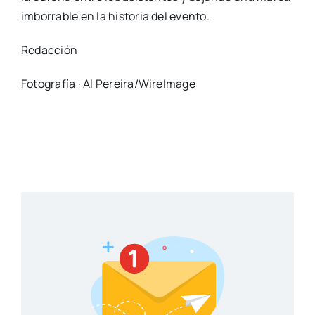
imborrable en la historia del evento.
Redacción
Fotografía · Al Pereira/WireImage