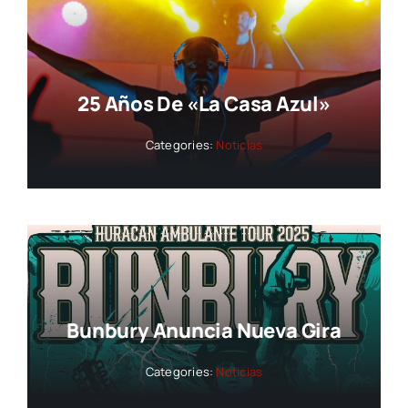
25 Años De «La Casa Azul»
Categories:
Noticias
Bunbury Anuncia Nueva Gira
Categories:
Noticias