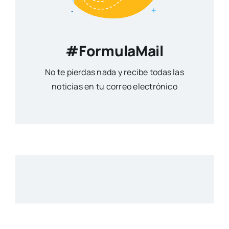
#FormulaMail
No te pierdas nada y recibe todas las
noticias en tu correo electrónico