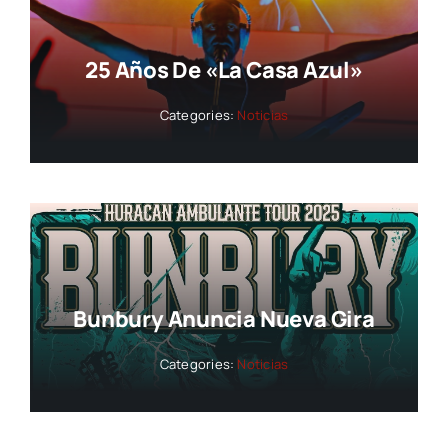
25 Años De «La Casa Azul»
Categories:
Noticias
Bunbury Anuncia Nueva Gira
Categories:
Noticias