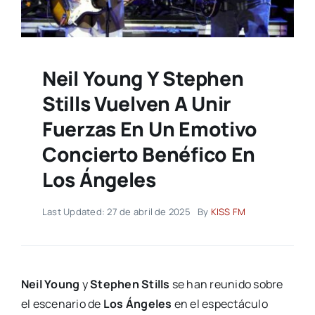
Neil Young Y Stephen
Stills Vuelven A Unir
Fuerzas En Un Emotivo
Concierto Benéfico En
Los Ángeles
Last Updated: 27 de abril de 2025
By
KISS FM
Neil Young
y
Stephen Stills
se han reunido sobre
el escenario de
Los Ángeles
en el espectáculo