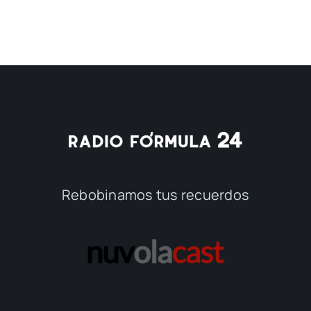
Rebobinamos tus recuerdos