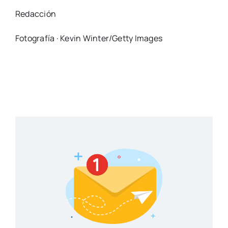
Redacción
Fotografía · Kevin Winter/Getty Images