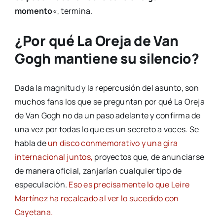
momento
«, termina.
¿Por qué La Oreja de Van
Gogh mantiene su silencio?
Dada la magnitud y la repercusión del asunto, son
muchos fans los que se preguntan por qué La Oreja
de Van Gogh no da un paso adelante y confirma de
una vez por todas lo que es un secreto a voces. Se
habla de
un disco conmemorativo y una gira
internacional juntos,
proyectos que, de anunciarse
de manera oficial, zanjarían cualquier tipo de
especulación.
Eso es precisamente lo que Leire
Martínez ha recalcado al ver lo sucedido con
Cayetana.