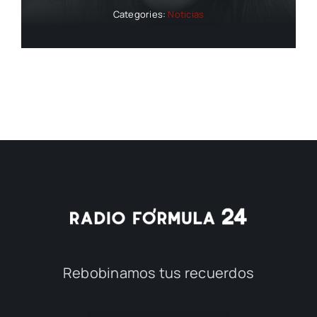
Categories:
Noticias
Rebobinamos tus recuerdos