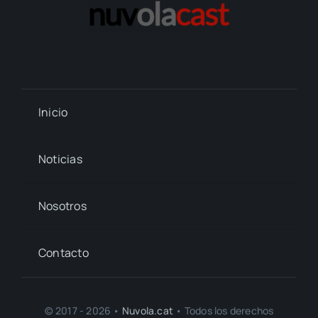
Inicio
Noticias
Nosotros
Contacto
© 2017 - 2026 •
Nuvola.cat
• Todos los derechos