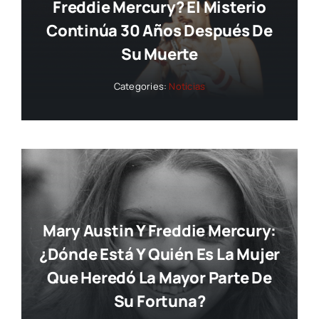
Freddie Mercury? El Misterio
Continúa 30 Años Después De
Su Muerte
Categories:
Noticias
Mary Austin Y Freddie Mercury:
¿dónde Está Y Quién Es La Mujer
Que Heredó La Mayor Parte De
Su Fortuna?