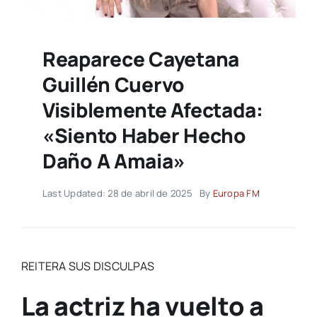
Reaparece Cayetana
Guillén Cuervo
Visiblemente Afectada:
«Siento Haber Hecho
Daño A Amaia»
Last Updated: 28 de abril de 2025
By
Europa FM
REITERA SUS DISCULPAS
La actriz ha vuelto a