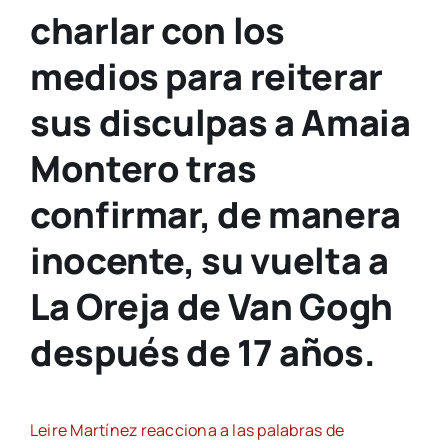
charlar con los
medios para reiterar
sus disculpas a Amaia
Montero tras
confirmar, de manera
inocente, su vuelta a
La Oreja de Van Gogh
después de 17 años.
Leire Martínez reacciona a las palabras de