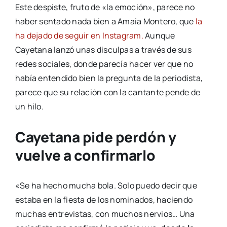
Este despiste, fruto de «la emoción», parece no
haber sentado nada bien a Amaia Montero, que
la
ha dejado de seguir en Instagram.
Aunque
Cayetana lanzó unas disculpas a través de sus
redes sociales, donde parecía hacer ver que no
había entendido bien la pregunta de la periodista,
parece que su relación con la cantante pende de
un hilo.
Cayetana pide perdón y
vuelve a confirmarlo
«Se ha hecho mucha bola. Solo puedo decir que
estaba en la fiesta de los nominados, haciendo
muchas entrevistas, con muchos nervios… Una