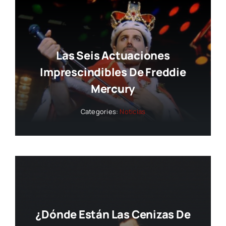
Las Seis Actuaciones
Imprescindibles De Freddie
Mercury
Categories:
Noticias
¿Dónde Están Las Cenizas De