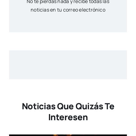
No te pierdas nada y recibe todas las
noticias en tu correo electrónico
Noticias Que Quizás Te
Interesen