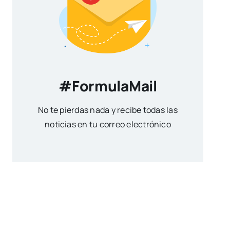
#FormulaMail
No te pierdas nada y recibe todas las
noticias en tu correo electrónico