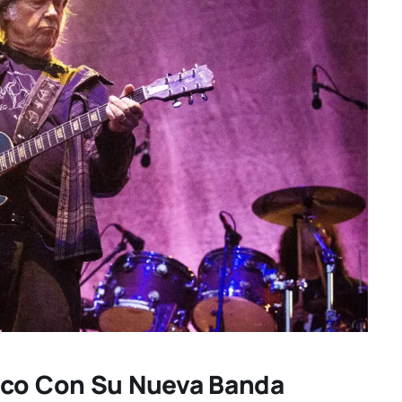
sco Con Su Nueva Banda