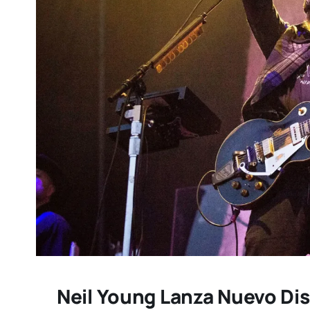
Neil Young Lanza Nuevo Di