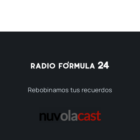
Rebobinamos tus recuerdos