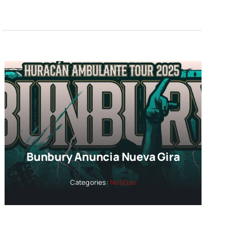
Bunbury Anuncia Nueva Gira
Categories:
Noticias