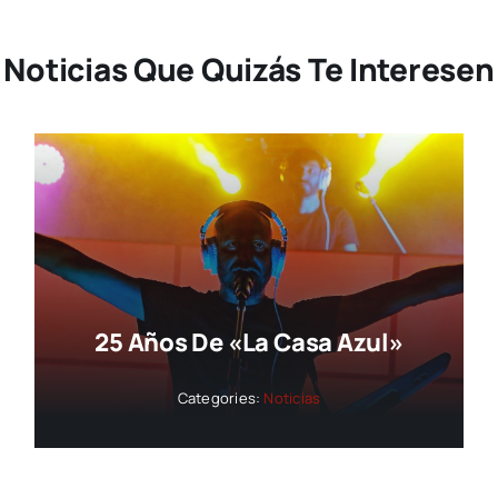
Noticias Que Quizás Te Interesen
25 Años De «La Casa Azul»
Categories:
Noticias