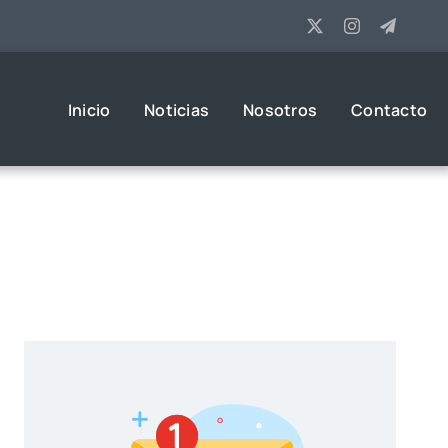
Inicio
Noticias
Nosotros
Contacto