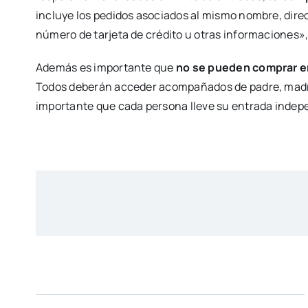
incluye los pedidos asociados al mismo nombre, direc
número de tarjeta de crédito u otras informaciones»
Además es importante que
no se pueden comprar e
Todos deberán acceder acompañados de padre, madre 
importante que cada persona lleve su entrada inde