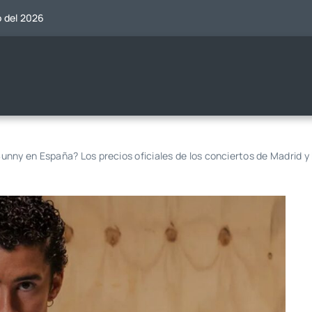
o del 2026
nny en España? Los precios oficiales de los conciertos de Madrid y