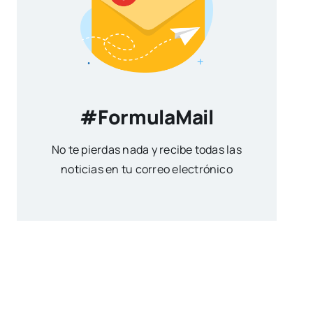
#FormulaMail
No te pierdas nada y recibe todas las
noticias en tu correo electrónico