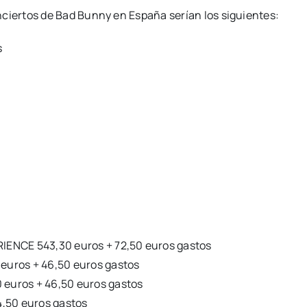
nciertos de Bad Bunny en España serían los siguientes:
s
IENCE 543,30 euros + 72,50 euros gastos
euros + 46,50 euros gastos
euros + 46,50 euros gastos
4,50 euros gastos