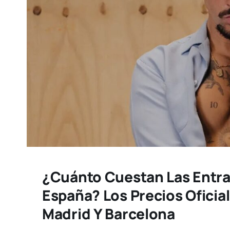
¿Cuánto Cuestan Las Entr
España? Los Precios Oficia
Madrid Y Barcelona