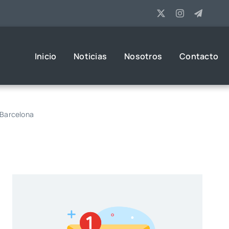
Inicio
Noticias
Nosotros
Contacto
 Barcelona