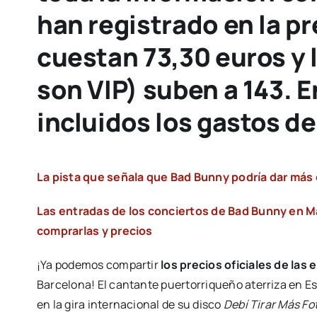
han registrado en la p
cuestan 73,30 euros y 
son VIP) suben a 143. 
incluidos los gastos de
La pista que señala que Bad Bunny podría dar más
Las entradas de los conciertos de Bad Bunny en Ma
comprarlas y precios
¡Ya podemos compartir
los precios oficiales de las
Barcelona! El cantante puertorriqueño aterriza en E
en la gira internacional de su disco
Debí Tirar Más Fo