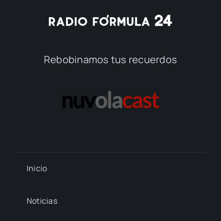
Rebobinamos tus recuerdos
Inicio
Noticias