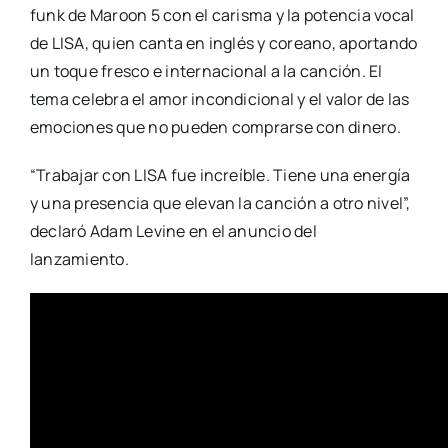
funk de Maroon 5 con el carisma y la potencia vocal
de LISA, quien canta en inglés y coreano, aportando
un toque fresco e internacional a la canción. El
tema celebra el amor incondicional y el valor de las
emociones que no pueden comprarse con dinero.
“Trabajar con LISA fue increíble. Tiene una energía
y una presencia que elevan la canción a otro nivel”,
declaró Adam Levine en el anuncio del
lanzamiento.