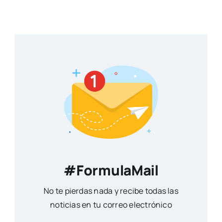
#FormulaMail
No te pierdas nada y recibe todas las
noticias en tu correo electrónico