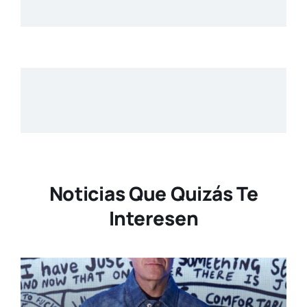
Noticias Que Quizás Te
Interesen