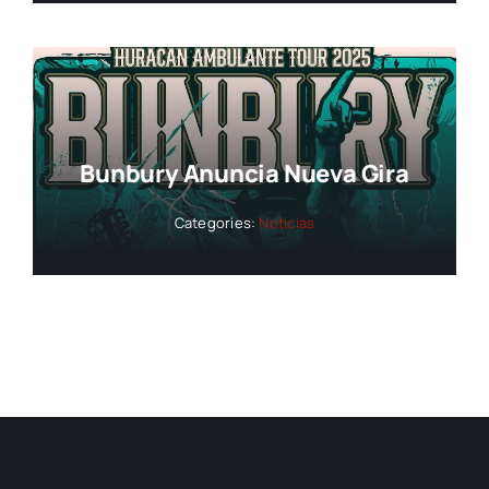
Bunbury Anuncia Nueva Gira
Categories:
Noticias