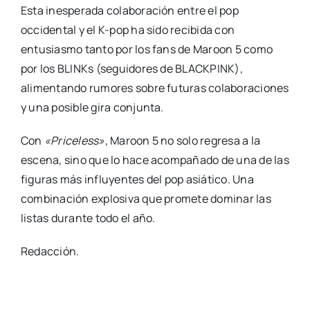
Esta inesperada colaboración entre el pop
occidental y el K-pop ha sido recibida con
entusiasmo tanto por los fans de Maroon 5 como
por los BLINKs (seguidores de BLACKPINK),
alimentando rumores sobre futuras colaboraciones
y una posible gira conjunta.
Con
«Priceless»
, Maroon 5 no solo regresa a la
escena, sino que lo hace acompañado de una de las
figuras más influyentes del pop asiático. Una
combinación explosiva que promete dominar las
listas durante todo el año.
Redacción.