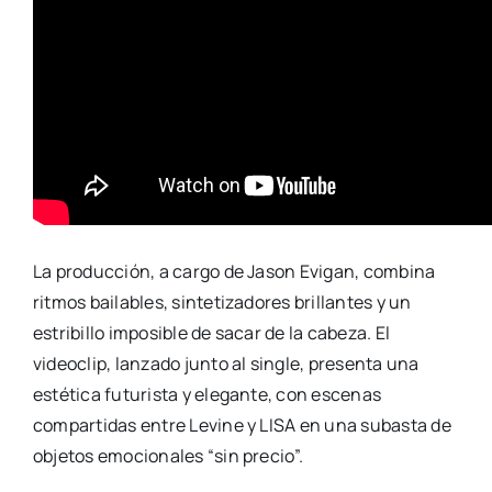
La producción, a cargo de Jason Evigan, combina
ritmos bailables, sintetizadores brillantes y un
estribillo imposible de sacar de la cabeza. El
videoclip, lanzado junto al single, presenta una
estética futurista y elegante, con escenas
compartidas entre Levine y LISA en una subasta de
objetos emocionales “sin precio”.