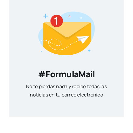
#FormulaMail
No te pierdas nada y recibe todas las
noticias en tu correo electrónico