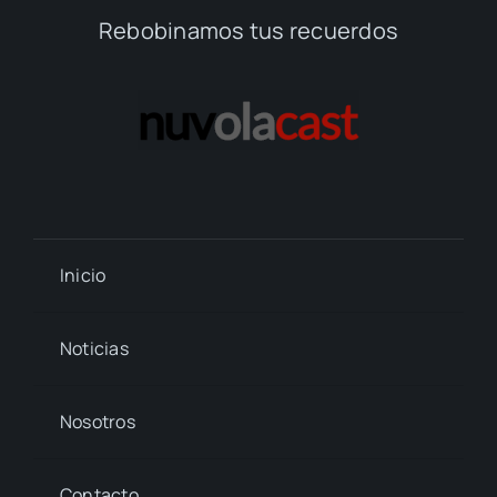
Rebobinamos tus recuerdos
Inicio
Noticias
Nosotros
Contacto