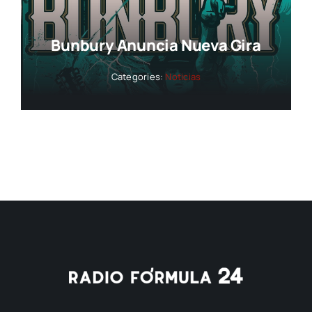
Bunbury Anuncia Nueva Gira
Categories:
Noticias