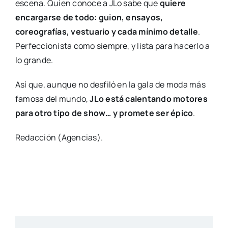
escena. Quien conoce a JLo sabe que
quiere
encargarse de todo: guion, ensayos,
coreografías, vestuario y cada mínimo detalle
.
Perfeccionista como siempre, y lista para hacerlo a
lo grande.
Así que, aunque no desfiló en la gala de moda más
famosa del mundo,
JLo está calentando motores
para otro tipo de show… y promete ser épico
.
Redacción (Agencias).