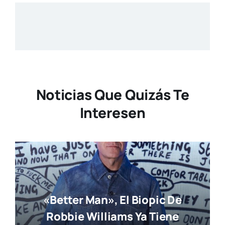
Noticias Que Quizás Te
Interesen
«Better Man», El Biopic De
Robbie Williams Ya Tiene