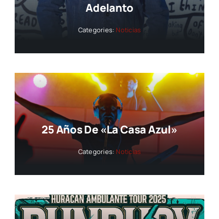
Adelanto
Categories:
Noticias
25 Años De «La Casa Azul»
Categories:
Noticias