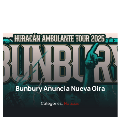
Bunbury Anuncia Nueva Gira
Categories:
Noticias