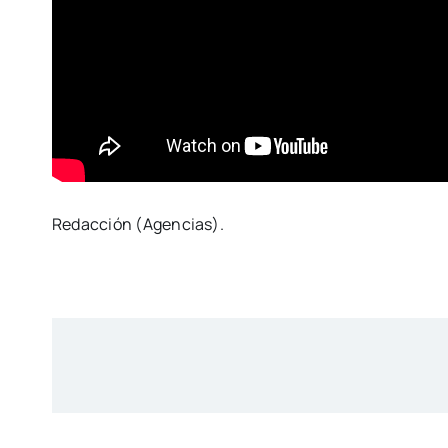
Redacción (Agencias).