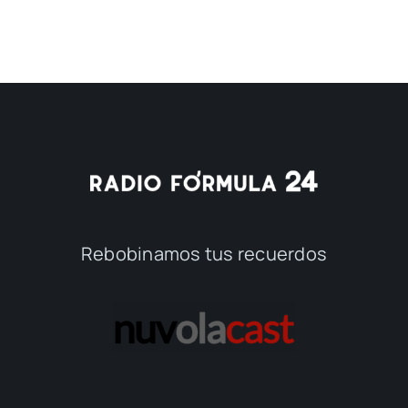
Rebobinamos tus recuerdos