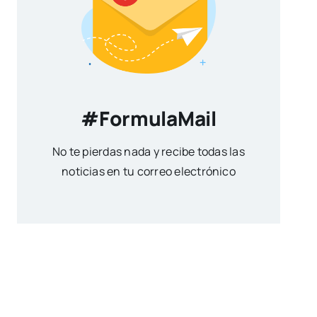
#FormulaMail
No te pierdas nada y recibe todas las
noticias en tu correo electrónico