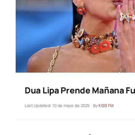
Dua Lipa Prende Mañana Fu
Last Updated: 10 de mayo de 2025
By
KISS FM