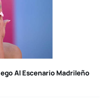
ego Al Escenario Madrileño