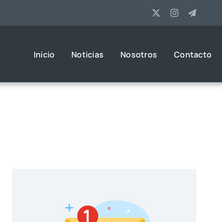
Inicio
Noticias
Nosotros
Contacto