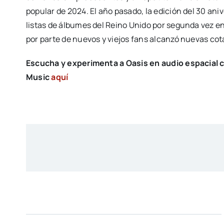
popular de 2024. El año pasado, la edición del 30 ani
listas de álbumes del Reino Unido por segunda vez en 
por parte de nuevos y viejos fans alcanzó nuevas cot
Escucha y experimenta a Oasis en audio espacial
Music
aquí