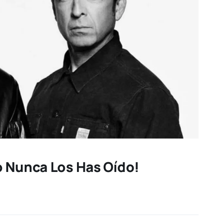
o Nunca Los Has Oído!