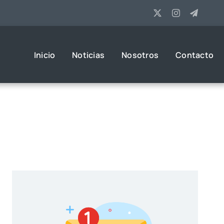
Inicio
Noticias
Nosotros
Contacto