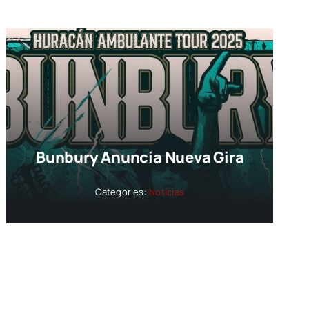
Bunbury Anuncia Nueva Gira
Categories:
Noticias