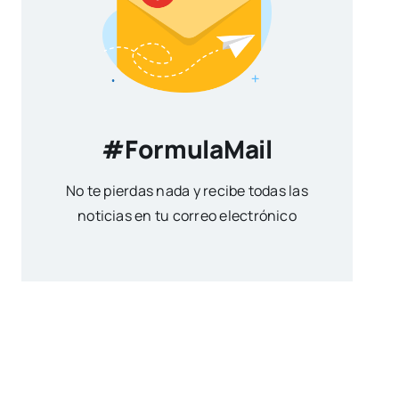
#FormulaMail
No te pierdas nada y recibe todas las
noticias en tu correo electrónico