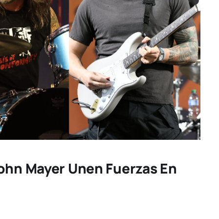
John Mayer Unen Fuerzas En