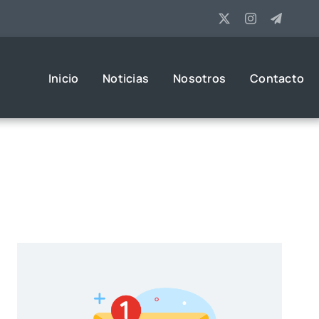
Inicio
Noticias
Nosotros
Contacto