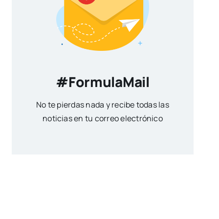
#FormulaMail
No te pierdas nada y recibe todas las
noticias en tu correo electrónico