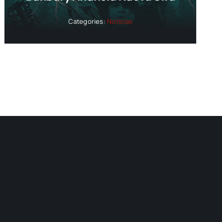
Categories:
Noticias