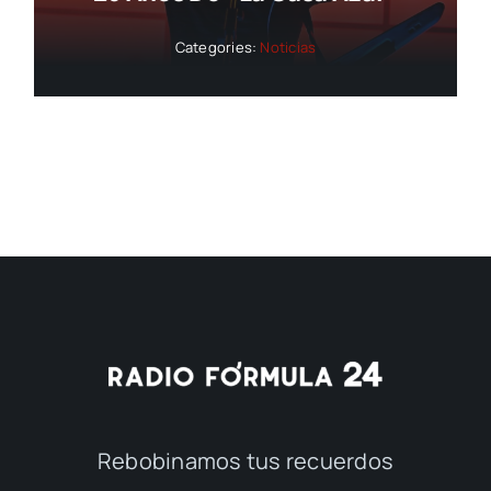
Categories:
Noticias
Rebobinamos tus recuerdos