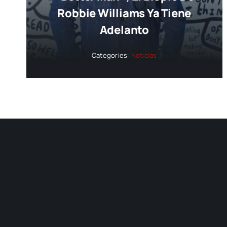
Robbie Williams Ya Tiene
Adelanto
Categories:
Noticias