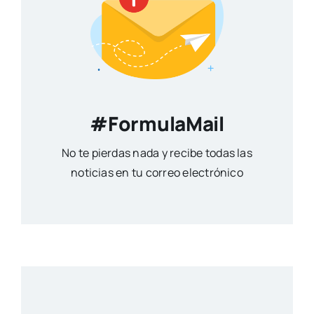
#FormulaMail
No te pierdas nada y recibe todas las
noticias en tu correo electrónico