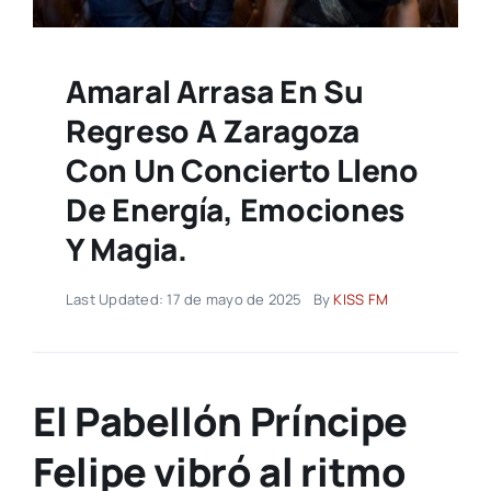
Amaral Arrasa En Su
Regreso A Zaragoza
Con Un Concierto Lleno
De Energía, Emociones
Y Magia.
Last Updated: 17 de mayo de 2025
By
KISS FM
El Pabellón Príncipe
Felipe vibró al ritmo