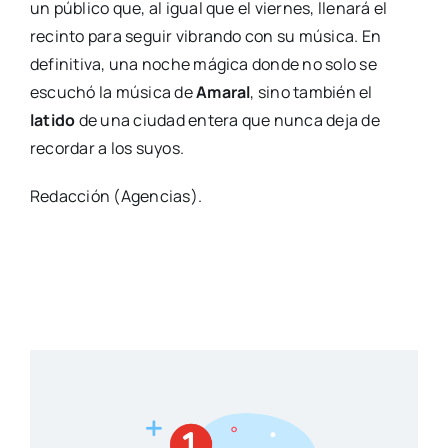
un público que, al igual que el viernes, llenará el
recinto para seguir vibrando con su música. En
definitiva, una noche mágica donde no solo se
escuchó la música de
Amaral
, sino también el
latido
de una ciudad entera que nunca deja de
recordar a los suyos.
Redacción (Agencias).