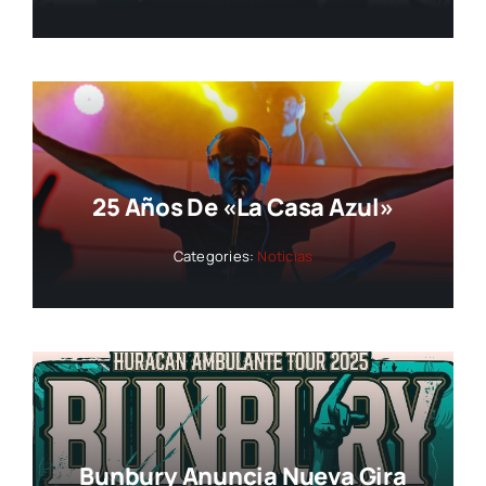
25 Años De «La Casa Azul»
Categories:
Noticias
Bunbury Anuncia Nueva Gira