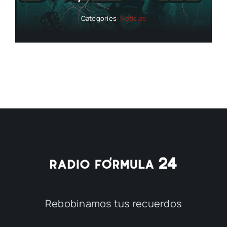
Categories:
Noticias
Rebobinamos tus recuerdos