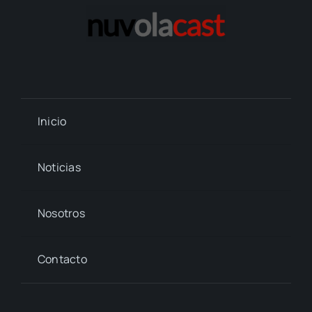
Inicio
Noticias
Nosotros
Contacto