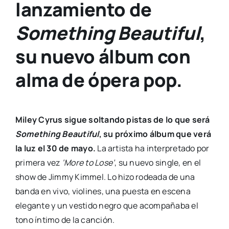
lanzamiento de
Something Beautiful
,
su nuevo álbum con
alma de ópera pop.
Miley Cyrus sigue soltando pistas de lo que será
Something Beautiful
, su próximo álbum que verá
la luz el 30 de mayo.
La artista ha interpretado por
primera vez
‘More to Lose’
, su nuevo single, en el
show de Jimmy Kimmel. Lo hizo rodeada de una
banda en vivo, violines, una puesta en escena
elegante y un vestido negro que acompañaba el
tono íntimo de la canción.