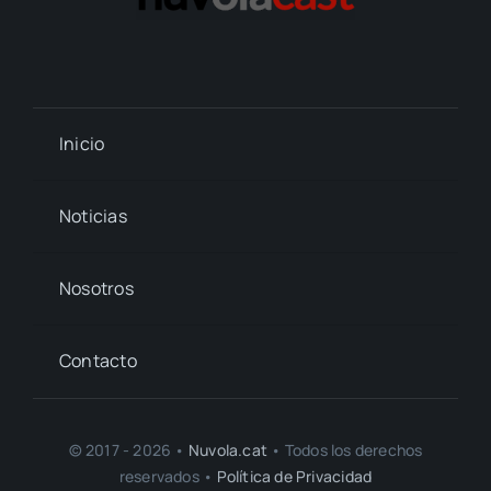
Inicio
Noticias
Nosotros
Contacto
© 2017 - 2026 •
Nuvola.cat
• Todos los derechos
reservados •
Política de Privacidad