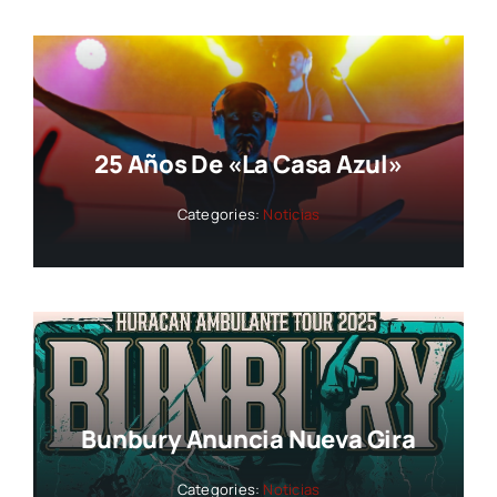
25 Años De «La Casa Azul»
Categories:
Noticias
Bunbury Anuncia Nueva Gira
Categories:
Noticias