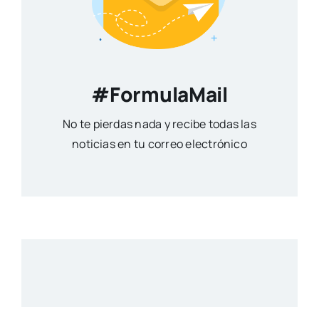
#FormulaMail
No te pierdas nada y recibe todas las
noticias en tu correo electrónico