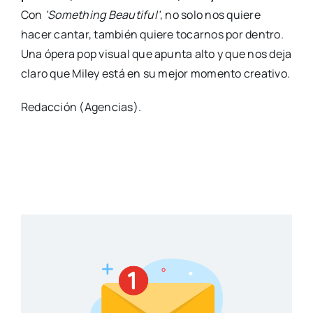
Con
‘Something Beautiful’
, no solo nos quiere
hacer cantar, también quiere tocarnos por dentro.
Una ópera pop visual que apunta alto y que nos deja
claro que Miley está en su mejor momento creativo.
Redacción (Agencias).