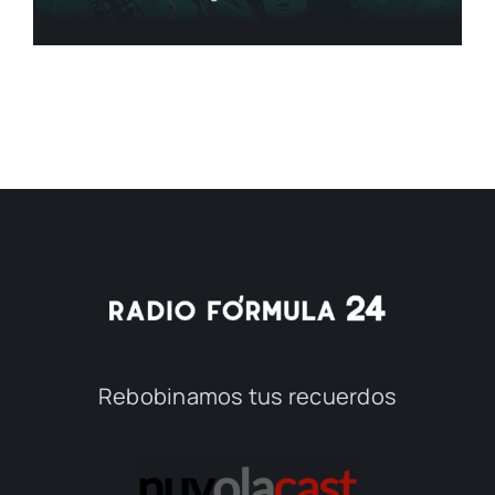
Rebobinamos tus recuerdos