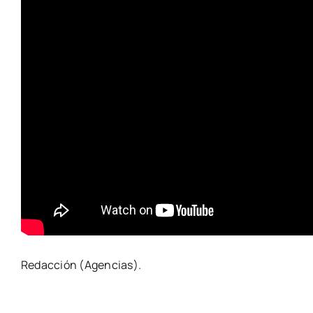
Redacción (Agencias).