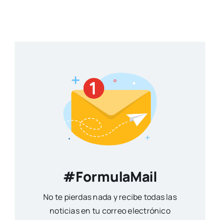
#FormulaMail
No te pierdas nada y recibe todas las
noticias en tu correo electrónico