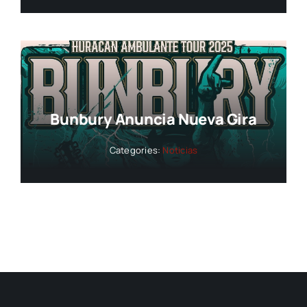
Bunbury Anuncia Nueva Gira
Categories:
Noticias