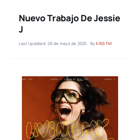
Nuevo Trabajo De Jessie
J
Last Updated: 26 de mayo de 2025
By
KISS FM