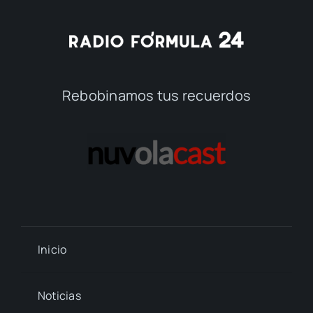
Rebobinamos tus recuerdos
Inicio
Noticias