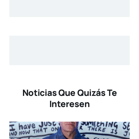
Noticias Que Quizás Te
Interesen