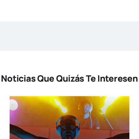
Noticias Que Quizás Te Interesen