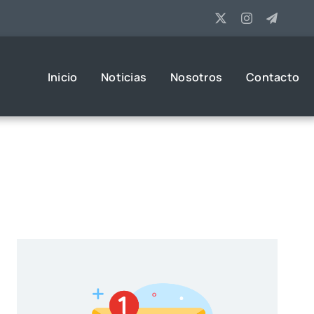
Inicio
Noticias
Nosotros
Contacto