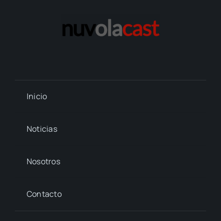
Inicio
Noticias
Nosotros
Contacto