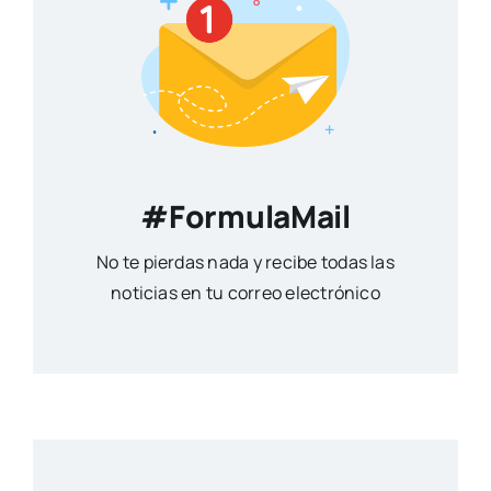
#FormulaMail
No te pierdas nada y recibe todas las
noticias en tu correo electrónico