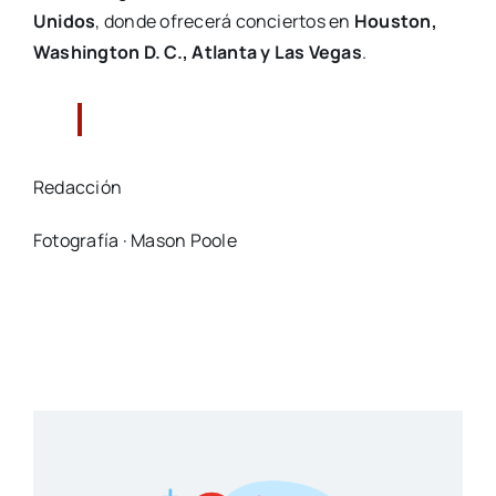
Unidos
, donde ofrecerá conciertos en
Houston,
Washington D. C., Atlanta y Las Vegas
.
Redacción
Fotografía · Mason Poole