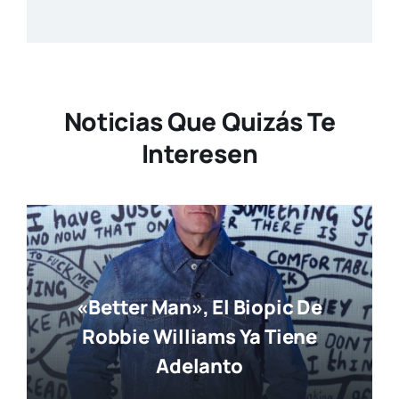
Noticias Que Quizás Te
Interesen
«Better Man», El Biopic De
Robbie Williams Ya Tiene
Adelanto