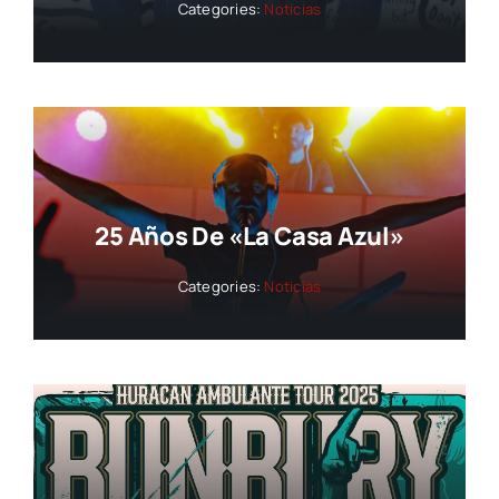
Categories:
Noticias
25 Años De «La Casa Azul»
Categories:
Noticias