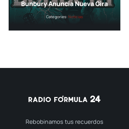
Bunbury Anuncia Nueva Gira
Categories:
Noticias
Rebobinamos tus recuerdos