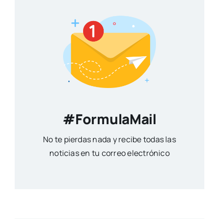
#FormulaMail
No te pierdas nada y recibe todas las
noticias en tu correo electrónico