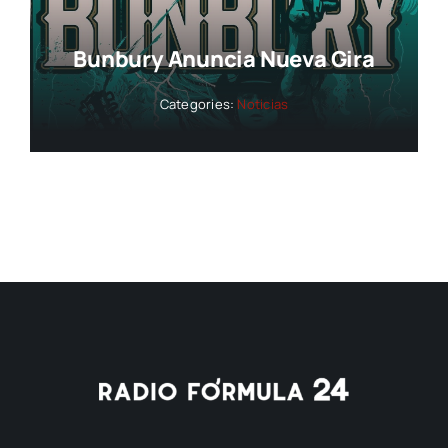
Bunbury Anuncia Nueva Gira
Categories:
Noticias