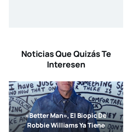
Noticias Que Quizás Te
Interesen
«Better Man», El Biopic De
Robbie Williams Ya Tiene