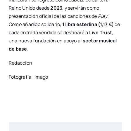
Reino Unido desde
2023
, y servirán como
presentación oficial de las canciones de
Play
.
Como añadido solidario,
1 libra esterlina (1,17 €)
de
cada entrada vendida se destinará a
Live Trust
,
una nueva fundación en apoyo al
sector musical
de base
.
Redacción
Fotografía · Imago