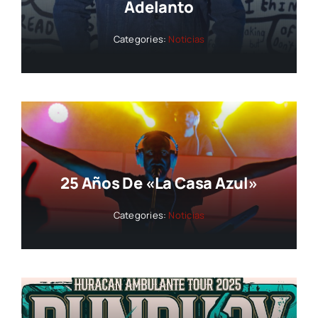
Adelanto
Categories:
Noticias
25 Años De «La Casa Azul»
Categories:
Noticias