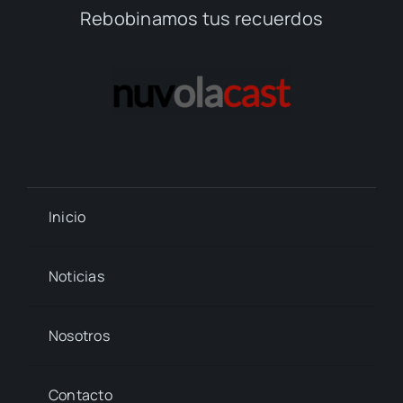
Rebobinamos tus recuerdos
Inicio
Noticias
Nosotros
Contacto