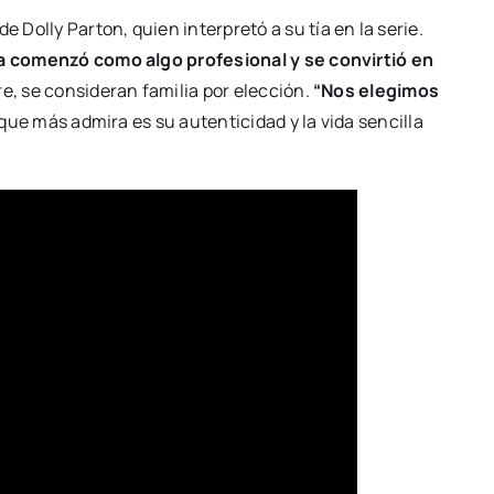
Dolly Parton, quien interpretó a su tía en la serie.
sta comenzó como algo profesional y se convirtió en
e, se consideran familia por elección.
“Nos elegimos
 que más admira es su autenticidad y la vida sencilla