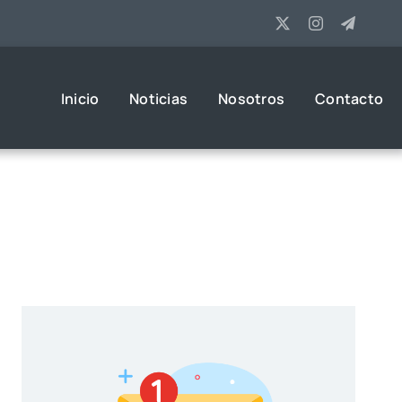
Inicio
Noticias
Nosotros
Contacto