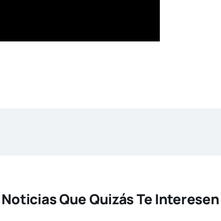
Noticias Que Quizás Te Interesen