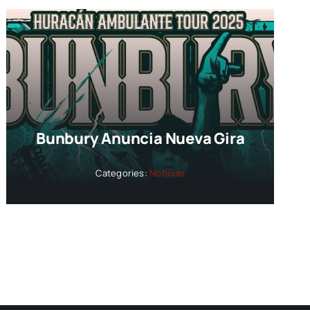
Bunbury Anuncia Nueva Gira
Categories:
Noticias