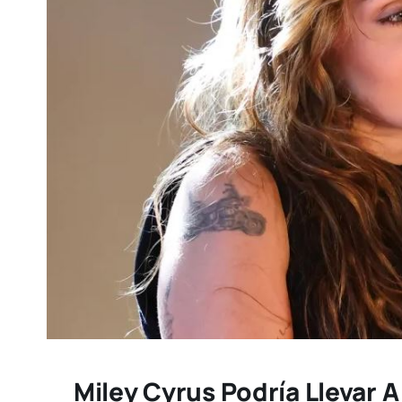
Miley Cyrus Podría Llevar