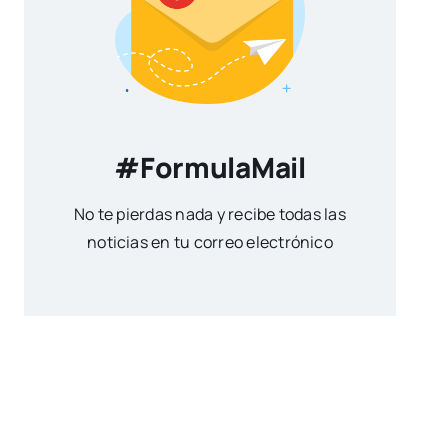
#FormulaMail
No te pierdas nada y recibe todas las
noticias en tu correo electrónico