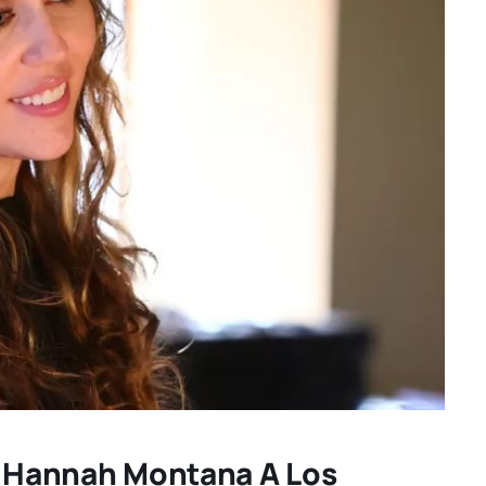
 A Hannah Montana A Los