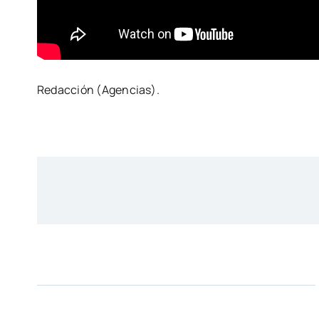
Redacción (Agencias).