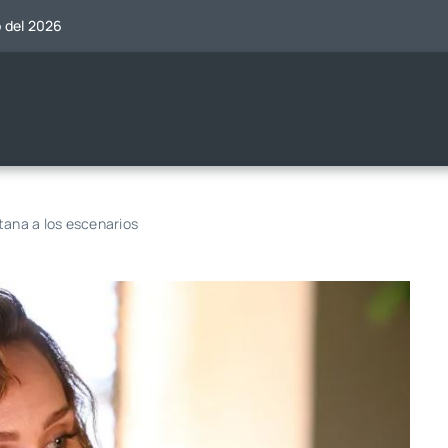
o del 2026
tana a los escenarios