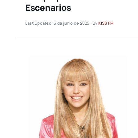
Escenarios
Last Updated: 6 de junio de 2025
By
KISS FM