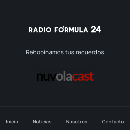
Rebobinamos tus recuerdos
Inicio
Noticias
Nosotros
Contacto