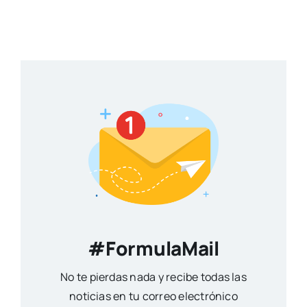
#FormulaMail
No te pierdas nada y recibe todas las
noticias en tu correo electrónico