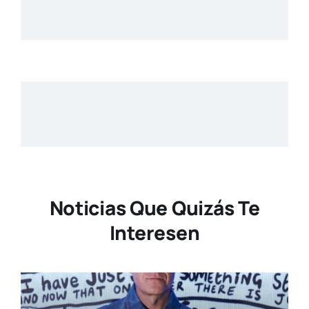
Noticias Que Quizás Te
Interesen