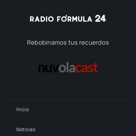
Rebobinamos tus recuerdos
Inicio
Noticias