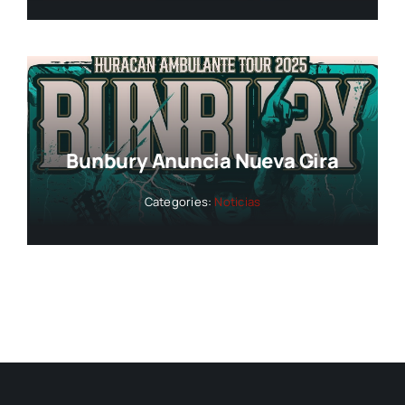
Bunbury Anuncia Nueva Gira
Categories:
Noticias