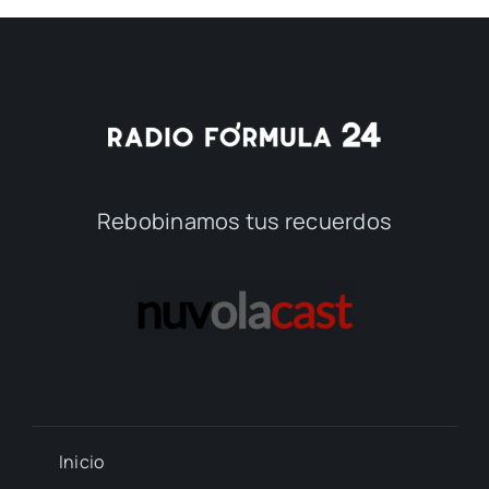
Rebobinamos tus recuerdos
Inicio