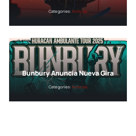
Categories:
Noticias
Bunbury Anuncia Nueva Gira
Categories:
Noticias