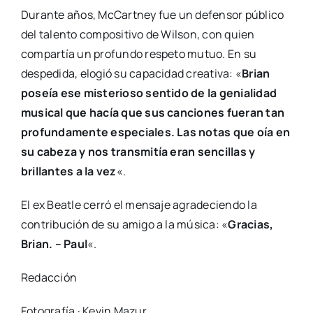
Durante años, McCartney fue un defensor público
del talento compositivo de Wilson, con quien
compartía un profundo respeto mutuo. En su
despedida, elogió su capacidad creativa: «
Brian
poseía ese misterioso sentido de la genialidad
musical que hacía que sus canciones fueran tan
profundamente especiales. Las notas que oía en
su cabeza y nos transmitía eran sencillas y
brillantes a la vez
«.
El ex Beatle cerró el mensaje agradeciendo la
contribución de su amigo a la música: «
Gracias,
Brian. – Paul
«.
Redacción
Fotografía · Kevin Mazur