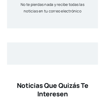
No te pierdas nada y recibe todas las
noticias en tu correo electrónico
Noticias Que Quizás Te
Interesen