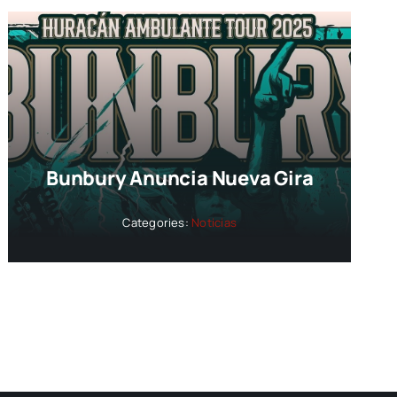
Bunbury Anuncia Nueva Gira
Categories:
Noticias