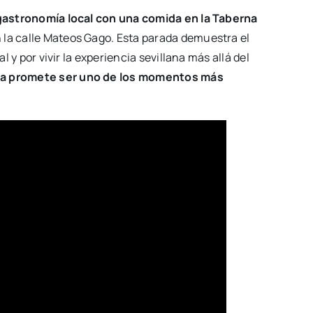
 gastronomía local con una comida en la Taberna
n la calle Mateos Gago. Esta parada demuestra el
al y por vivir la experiencia sevillana más allá del
lla promete ser uno de los momentos más