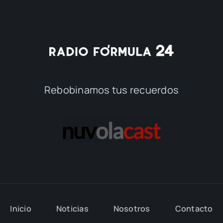
Rebobinamos tus recuerdos
Inicio
Noticias
Nosotros
Contacto