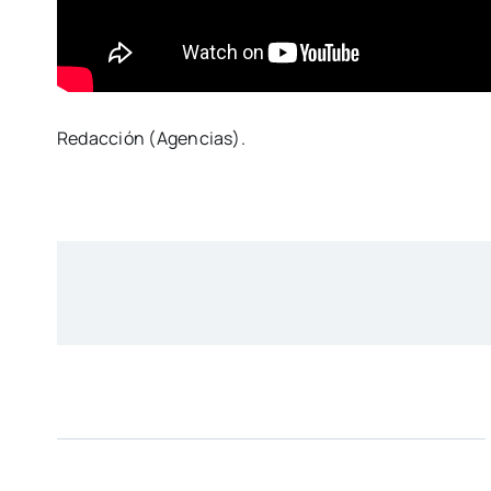
Redacción (Agencias).