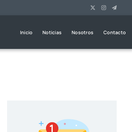
Inicio
Noticias
Nosotros
Contacto