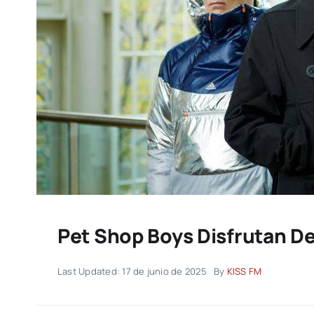
Pet Shop Boys Disfrutan De
Last Updated: 17 de junio de 2025
By
KISS FM