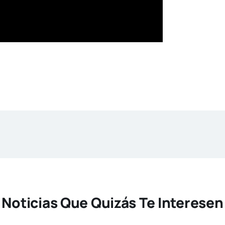
Noticias Que Quizás Te Interesen