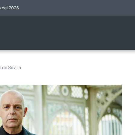
o del 2026
 de Sevilla