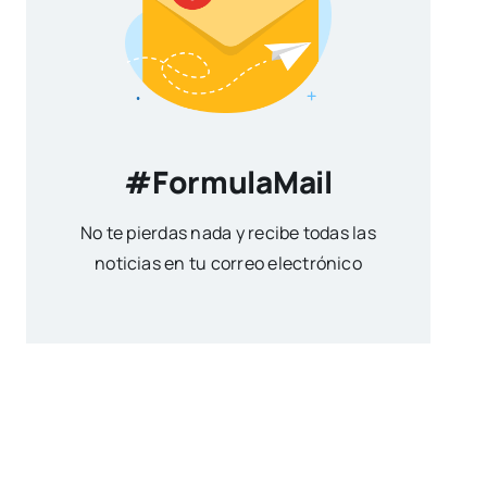
#FormulaMail
No te pierdas nada y recibe todas las
noticias en tu correo electrónico