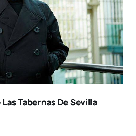
 Las Tabernas De Sevilla