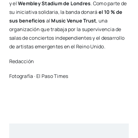
y el
Wembley Stadium de Londres
. Como parte de
su iniciativa solidaria, la banda donará
el 10 % de
sus beneficios
al
Music Venue Trust
, una
organización que trabaja por la supervivencia de
salas de conciertos independientes y el desarrollo
de artistas emergentes en el Reino Unido.
Redacción
Fotografía · El Paso Times