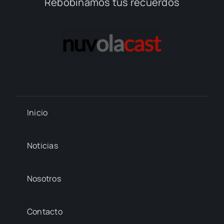
Rebobinamos tus recuerdos
Inicio
Noticias
Nosotros
Contacto