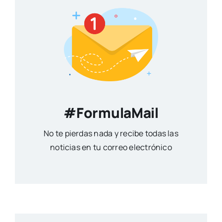
#FormulaMail
No te pierdas nada y recibe todas las
noticias en tu correo electrónico