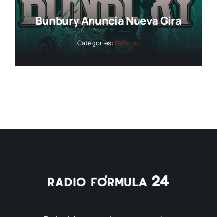
Bunbury Anuncia Nueva Gira
Categories:
Noticias