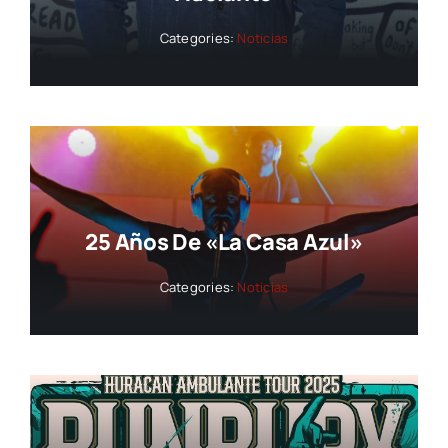
Categories:
Noticias
25 Años De «La Casa Azul»
Categories:
Noticias