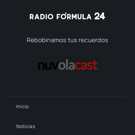
Rebobinamos tus recuerdos
Inicio
Noticias