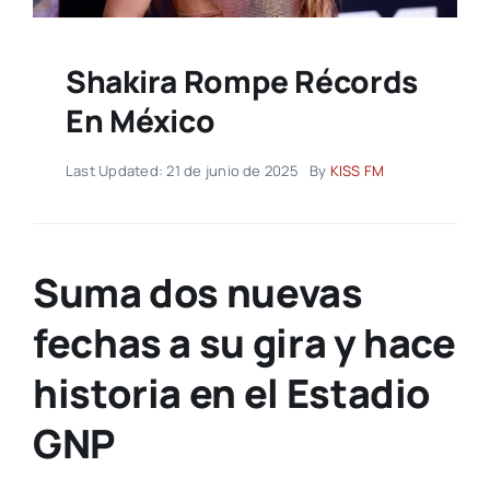
Shakira Rompe Récords
En México
Last Updated: 21 de junio de 2025
By
KISS FM
Suma dos nuevas
fechas a su gira y hace
historia en el Estadio
GNP