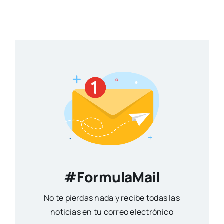
#FormulaMail
No te pierdas nada y recibe todas las
noticias en tu correo electrónico