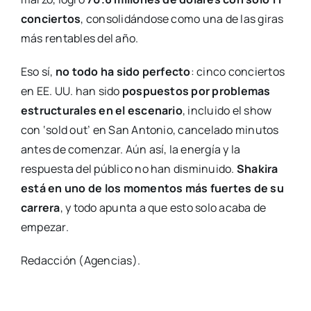
conciertos
, consolidándose como una de las giras
más rentables del año.
Eso sí,
no todo ha sido perfecto
: cinco conciertos
en EE. UU. han sido
pospuestos por problemas
estructurales en el escenario
, incluido el show
con ‘sold out’ en San Antonio, cancelado minutos
antes de comenzar. Aún así, la energía y la
respuesta del público no han disminuido.
Shakira
está en uno de los momentos más fuertes de su
carrera
, y todo apunta a que esto solo acaba de
empezar.
Redacción (Agencias).