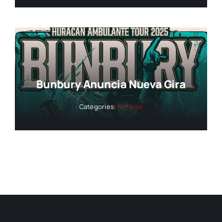
Bunbury Anuncia Nueva Gira
Categories:
Noticias