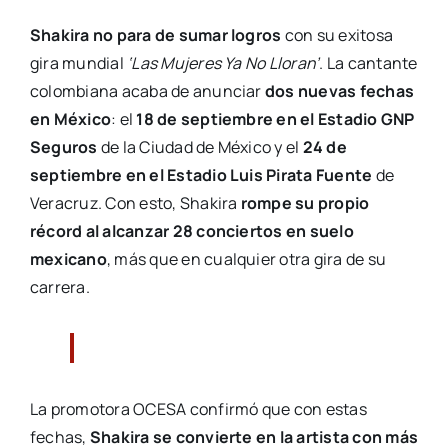
Shakira no para de sumar logros
con su exitosa
gira mundial
‘Las Mujeres Ya No Lloran’
. La cantante
colombiana acaba de anunciar
dos nuevas fechas
en México
: el
18 de septiembre en el Estadio GNP
Seguros
de la Ciudad de México y el
24 de
septiembre en el Estadio Luis Pirata Fuente
de
Veracruz. Con esto, Shakira
rompe su propio
récord al alcanzar 28 conciertos en suelo
mexicano
, más que en cualquier otra gira de su
carrera.
La promotora OCESA confirmó que con estas
fechas,
Shakira se convierte en la artista con más