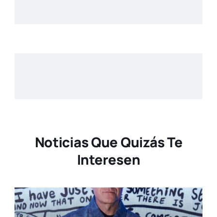
Noticias Que Quizás Te
Interesen