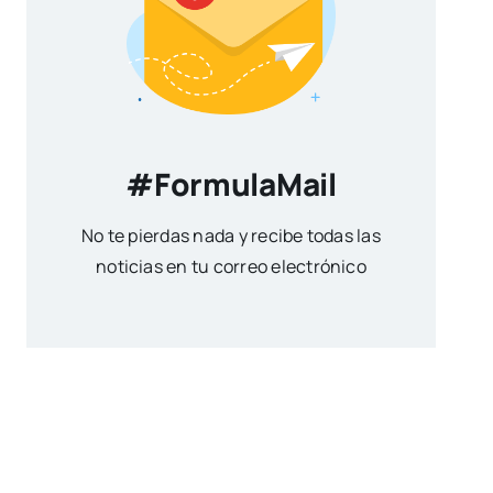
#FormulaMail
No te pierdas nada y recibe todas las
noticias en tu correo electrónico