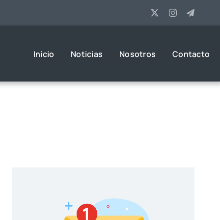
Inicio
Noticias
Nosotros
Contacto