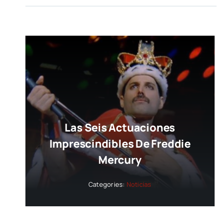
Las Seis Actuaciones
Imprescindibles De Freddie
Mercury
Categories:
Noticias