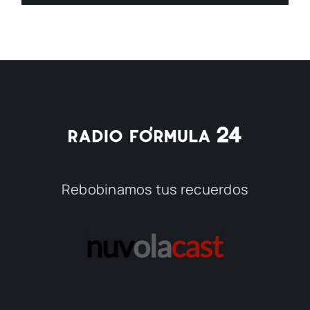
Rebobinamos tus recuerdos