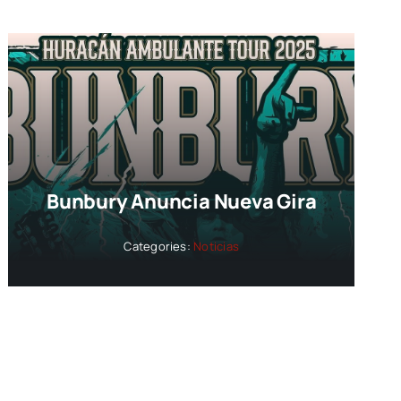
Bunbury Anuncia Nueva Gira
Categories:
Noticias