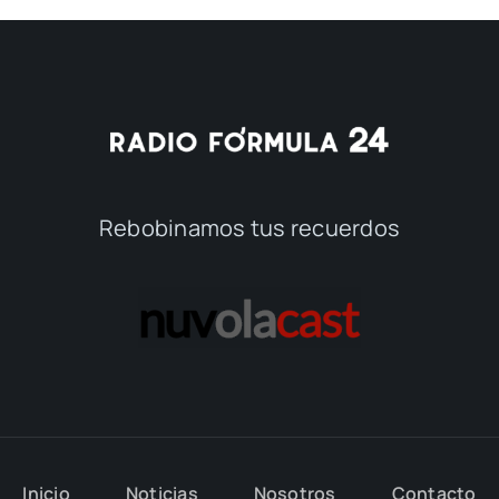
Rebobinamos tus recuerdos
Inicio
Noticias
Nosotros
Contacto