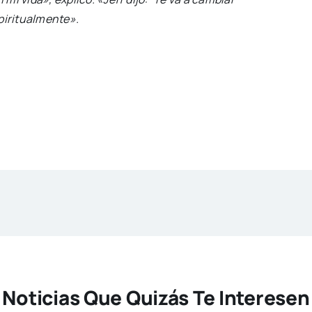
spiritualmente».
Noticias Que Quizás Te Interesen