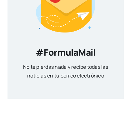
#FormulaMail
No te pierdas nada y recibe todas las
noticias en tu correo electrónico