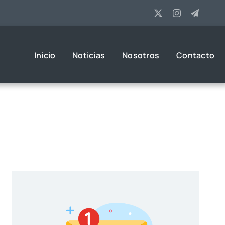
Inicio
Noticias
Nosotros
Contacto