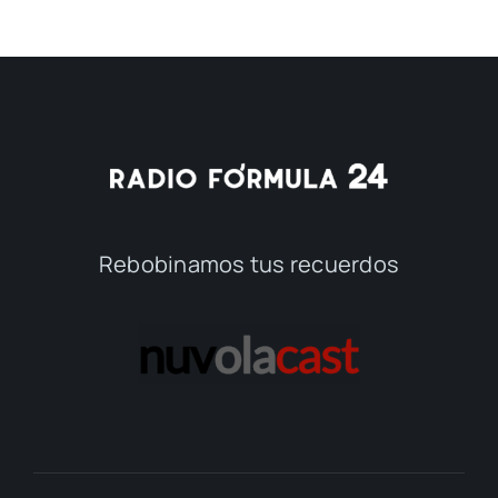
Rebobinamos tus recuerdos