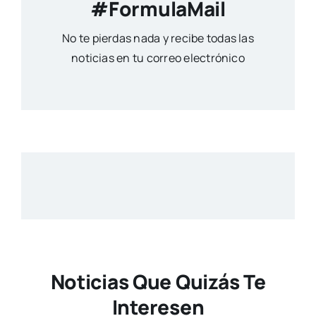
#FormulaMail
No te pierdas nada y recibe todas las
noticias en tu correo electrónico
Noticias Que Quizás Te
Interesen