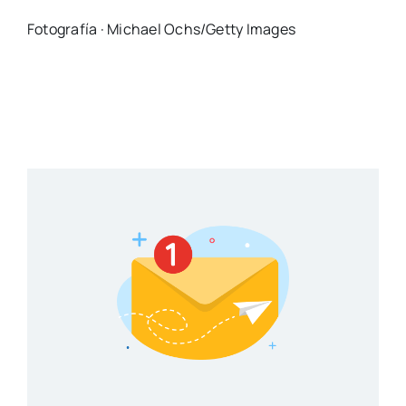
Fotografía · Michael Ochs/Getty Images