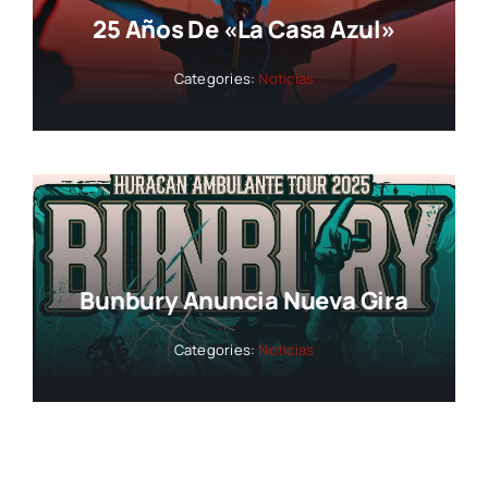
25 Años De «La Casa Azul»
Categories:
Noticias
Bunbury Anuncia Nueva Gira
Categories:
Noticias