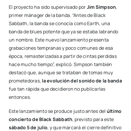
El proyecto ha sido supervisado por
Jim Simpson
,
primer mánager de la banda. “Antes de Black
Sabbath, la banda se conocía como Earth, una
banda de blues potente que ya se estaba labrando
un nombre. Este nuevo lanzamiento presenta
grabaciones tempranas y poco comunes de esa
época, remasterizadas a partir de cintas perdidas
hace mucho tiempo”, explicó. Simpson también
destacó que, aunque se trataban de tomas muy
prometedoras,
la evolución del sonido de la banda
fue tan rápida que decidieron no publicarlas
entonces.
Este lanzamiento se produce justo antes del
último
concierto de Black Sabbath
, previsto para este
sábado 5 de julio
, y que marcará el cierre definitivo