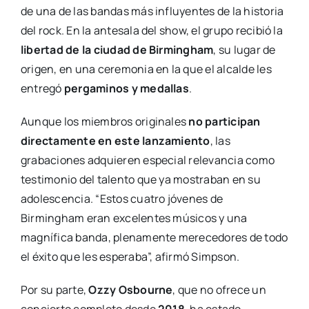
de una de las bandas más influyentes de la historia
del rock. En la antesala del show, el grupo recibió la
libertad de la ciudad de Birmingham
, su lugar de
origen, en una ceremonia en la que el alcalde les
entregó
pergaminos y medallas
.
Aunque los miembros originales
no participan
directamente en este lanzamiento
, las
grabaciones adquieren especial relevancia como
testimonio del talento que ya mostraban en su
adolescencia. “Estos cuatro jóvenes de
Birmingham eran excelentes músicos y una
magnífica banda, plenamente merecedores de todo
el éxito que les esperaba”, afirmó Simpson.
Por su parte,
Ozzy Osbourne
, que no ofrece un