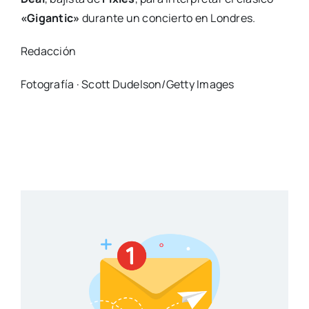
«Gigantic»
durante un concierto en Londres.
Redacción
Fotografía · Scott Dudelson/Getty Images