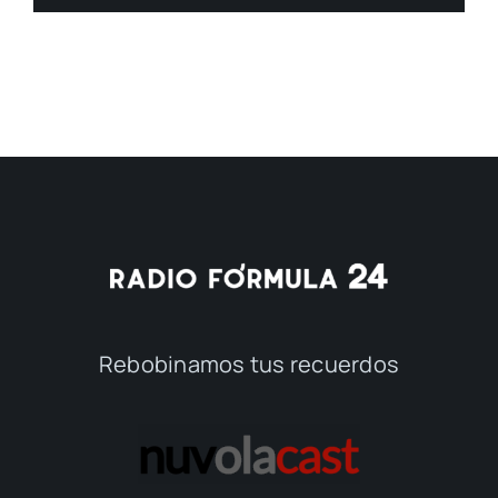
Rebobinamos tus recuerdos