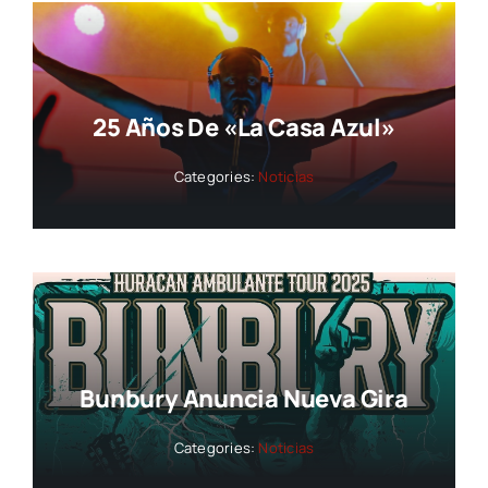
25 Años De «La Casa Azul»
Categories:
Noticias
Bunbury Anuncia Nueva Gira
Categories:
Noticias