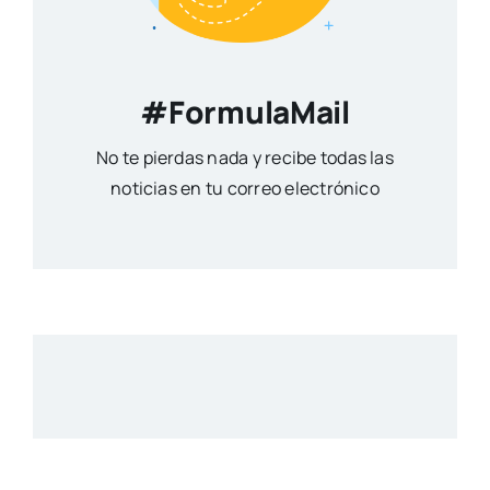
#FormulaMail
No te pierdas nada y recibe todas las
noticias en tu correo electrónico