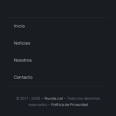
Inicio
Noticias
Nosotros
Contacto
© 2017 - 2026 •
Nuvola.cat
• Todos los derechos
reservados •
Política de Privacidad