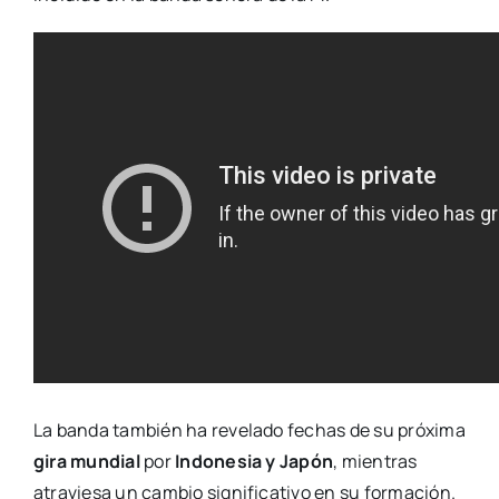
La banda también ha revelado fechas de su próxima
gira mundial
por
Indonesia y Japón
, mientras
atraviesa un cambio significativo en su formación.