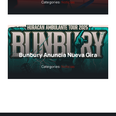
Categories:
Noticias
Bunbury Anuncia Nueva Gira
Categories:
Noticias