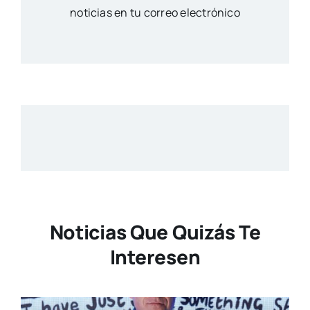
noticias en tu correo electrónico
Noticias Que Quizás Te
Interesen