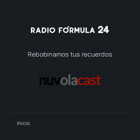
Rebobinamos tus recuerdos
Inicio