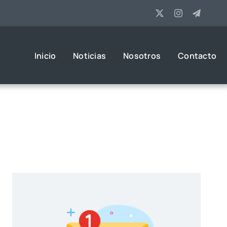
Inicio
Noticias
Nosotros
Contacto