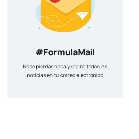
#FormulaMail
No te pierdas nada y recibe todas las
noticias en tu correo electrónico