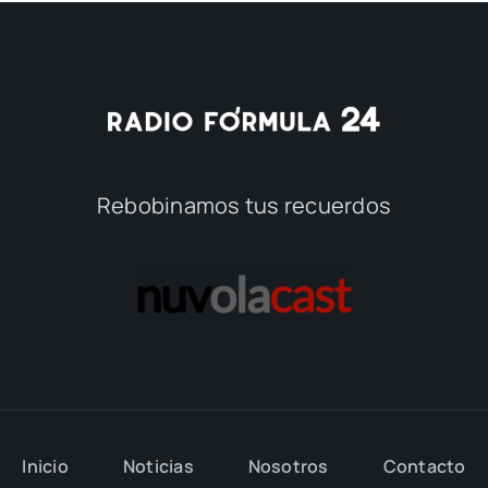
Rebobinamos tus recuerdos
Inicio
Noticias
Nosotros
Contacto