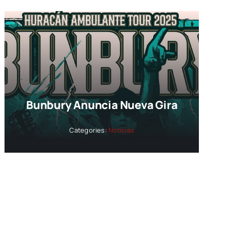
Bunbury Anuncia Nueva Gira
Categories:
Noticias