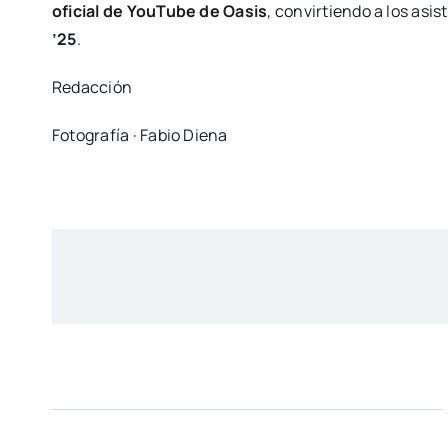
oficial de YouTube de Oasis
, convirtiendo a los asis
’25
.
Redacción
Fotografía · Fabio Diena