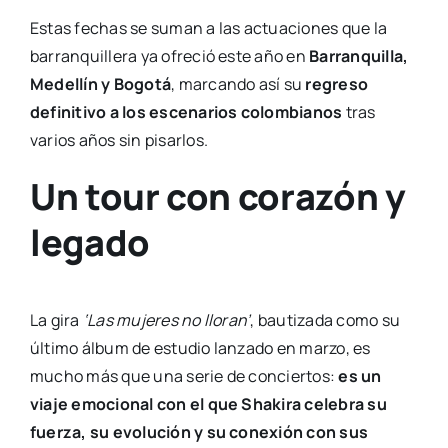
Estas fechas se suman a las actuaciones que la
barranquillera ya ofreció este año en
Barranquilla,
Medellín y Bogotá
, marcando así su
regreso
definitivo a los escenarios colombianos
tras
varios años sin pisarlos.
Un tour con corazón y
legado
La gira
‘Las mujeres no lloran’
, bautizada como su
último álbum de estudio lanzado en marzo, es
mucho más que una serie de conciertos:
es un
viaje emocional con el que Shakira celebra su
fuerza, su evolución y su conexión con sus