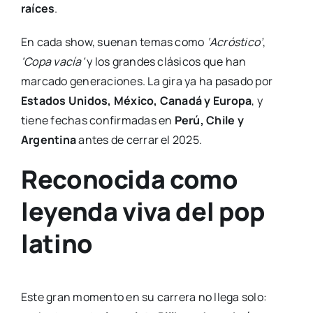
raíces
.
En cada show, suenan temas como
‘Acróstico’
,
‘Copa vacía’
y los grandes clásicos que han
marcado generaciones. La gira ya ha pasado por
Estados Unidos, México, Canadá y Europa
, y
tiene fechas confirmadas en
Perú, Chile y
Argentina
antes de cerrar el 2025.
Reconocida como
leyenda viva del pop
latino
Este gran momento en su carrera no llega solo: