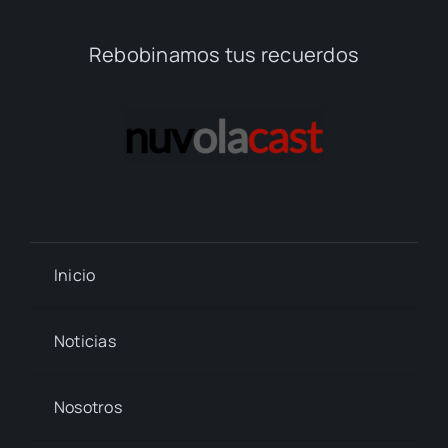
Rebobinamos tus recuerdos
Inicio
Noticias
Nosotros