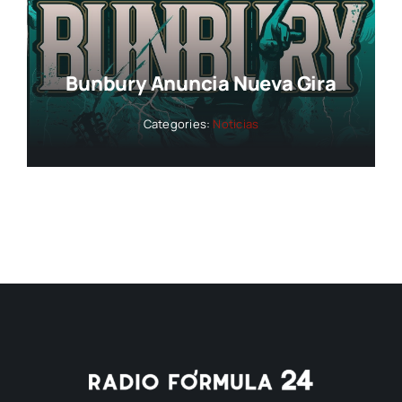
Bunbury Anuncia Nueva Gira
Categories:
Noticias