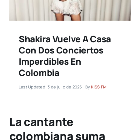
Shakira Vuelve A Casa
Con Dos Conciertos
Imperdibles En
Colombia
Last Updated: 3 de julio de 2025
By
KISS FM
La cantante
colombiana suma