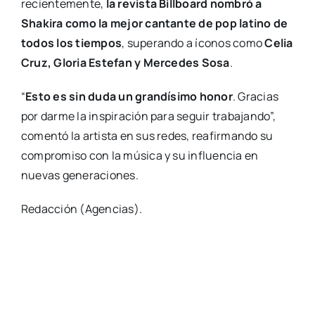
recientemente,
la revista Billboard nombró a
Shakira como la mejor cantante de pop latino de
todos los tiempos
, superando a íconos como
Celia
Cruz, Gloria Estefan y Mercedes Sosa
.
“
Esto es sin duda un grandísimo honor
. Gracias
por darme la inspiración para seguir trabajando”,
comentó la artista en sus redes, reafirmando su
compromiso con la música y su influencia en
nuevas generaciones.
Redacción (Agencias).