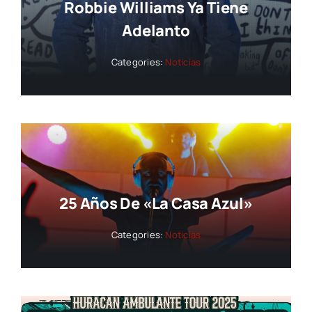
Robbie Williams Ya Tiene
Adelanto
Categories:
Noticias
25 Años De «La Casa Azul»
Categories:
Noticias