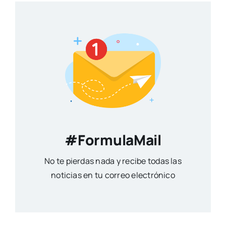
#FormulaMail
No te pierdas nada y recibe todas las
noticias en tu correo electrónico