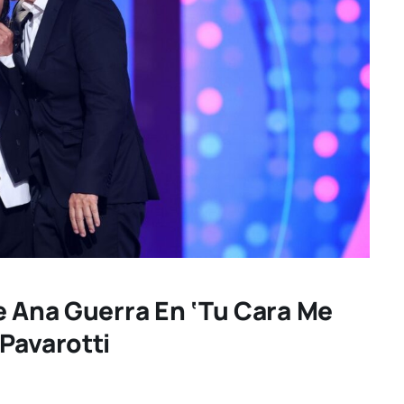
e Ana Guerra En ‘Tu Cara Me
Pavarotti