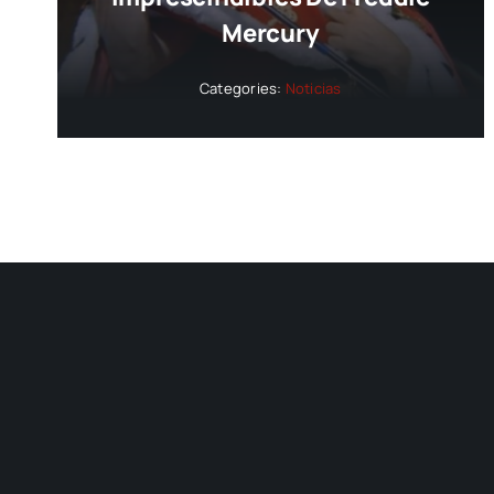
Mercury
Categories:
Noticias