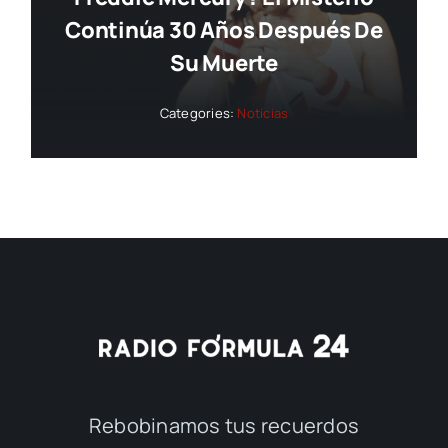
Continúa 30 Años Después De
Su Muerte
Categories:
Noticias
Rebobinamos tus recuerdos