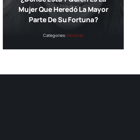
Mujer Que Heredó La Mayor
Parte De Su Fortuna?
Categories:
Noticias