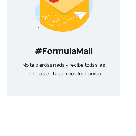
#FormulaMail
No te pierdas nada y recibe todas las
noticias en tu correo electrónico