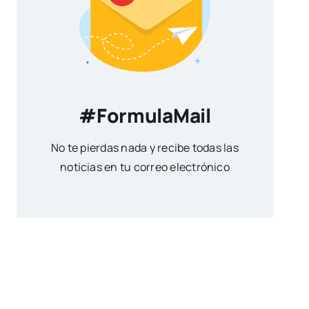
#FormulaMail
No te pierdas nada y recibe todas las
noticias en tu correo electrónico