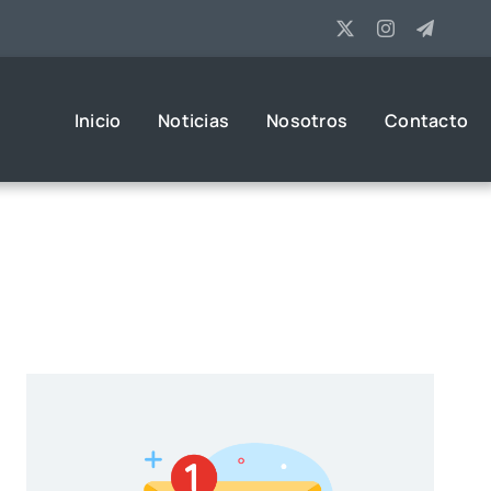
Inicio
Noticias
Nosotros
Contacto