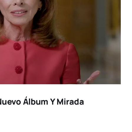
Nuevo Álbum Y Mirada