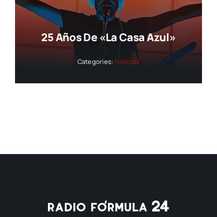
25 Años De «La Casa Azul»
Categories:
Noticias