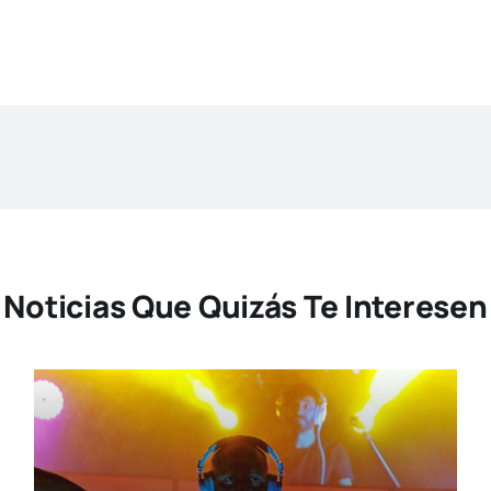
Noticias Que Quizás Te Interesen