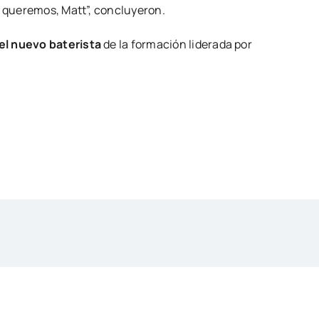
e queremos, Matt”, concluyeron.
el nuevo baterista
de la formación liderada por