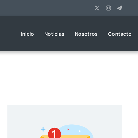
Inicio
Noticias
Nosotros
Contacto