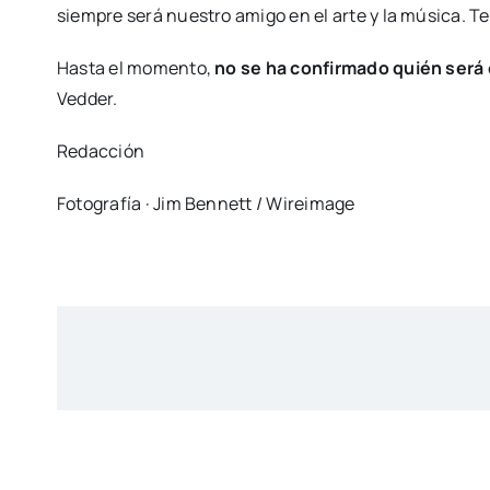
siempre será nuestro amigo en el arte y la música. T
Hasta el momento,
no se ha confirmado quién será 
Vedder.
Redacción
Fotografía · Jim Bennett / Wireimage