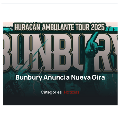
Bunbury Anuncia Nueva Gira
Categories:
Noticias