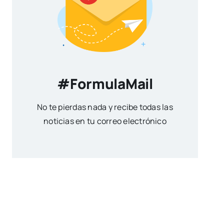
#FormulaMail
No te pierdas nada y recibe todas las
noticias en tu correo electrónico