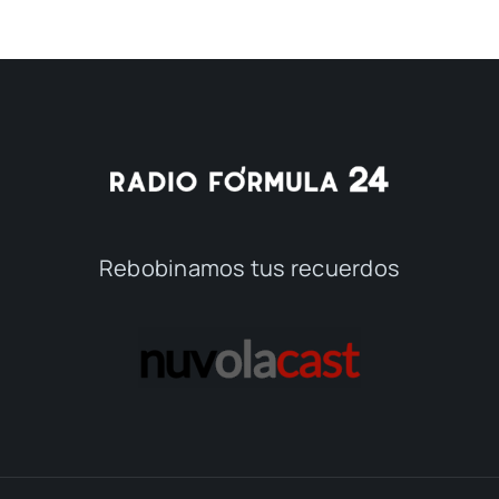
Rebobinamos tus recuerdos